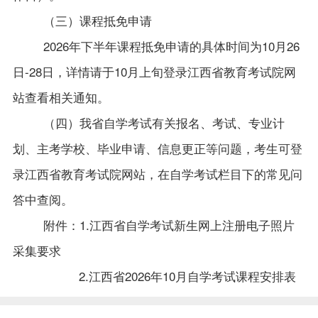
（三）课程抵免申请
2026年下半年课程抵免申请的具体时间为10月26
日-28日，详情请于10月上旬登录江西省教育考试院网
站查看相关通知。
（四）我省自学考试有关报名、考试、专业计
划、主考学校、毕业申请、信息更正等问题，考生可登
录江西省教育考试院网站，在自学考试栏目下的常见问
答中查阅。
附件：1.
江西省自学考试新生网上注册电子照片
采集要求
2.
江西省2026年10月自学考试课程安排表