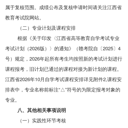
属于复核范围。成绩公布及复核申请时间请关注江西省
教育考试院网站。
（二）专业计划及课程安排
根据《关于印发〈江西省高等教育自学考试专业
考试计划（2026版）〉的通知》（赣考院自〔2025〕4
号）规定，2026年起所有考生均按照新的考试计划进行
课程报考，
旧计划已通过的课程对接为新计划的课程。
江西省2026年10月自学考试课程安排详见附件2,课程安
排表中，专业名称前标注“△”符号的为限定报考对象的
专业。
八、其他相关事项说明
（一）实践性环节考核