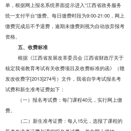
单，根据网上报名系统界面提示进入“江西省政务服务
统一支付平台”缴费。每日缴费时段为9:00-21:00，网上
缴费完成后不予退费，逾期未缴费则视为自动放弃报考
资格。
五、
收费标准
根据《江西省发展改革委员会 江西省财政厅关于
核定我省教育考试有关收费项目及收费标准的函》（赣
发改收费字[2013]274号）文件，我省自学考试报名考
试费和新生准考证费如下：
（一）报名考试费：
每门课程40元，实行网上缴
费。
（二）新生准考证费：
每人15元，选报了课程的