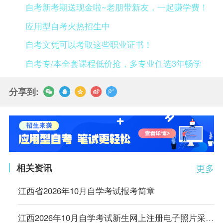
自考新考期送现金啦~老朋带新友，一起赚学费！
应用型自考火热招生中
自考文凭可以考取这些职业证书！
自考专/本全套课程低价抢，多专业任选3年畅学
分享到:
相关资讯
更多
江西省2026年10月自学考试报考简章
江西2026年10月自学考试新生网上注册电子照片采集要求