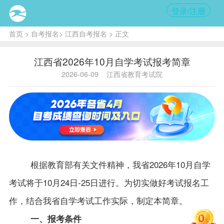
登录/注册
首页
>
自考报名
>
江西自考报名
> 正文
江西省2026年10月自学考试报考简章
2026-06-09
江西省教育考试院
根据教育部有关文件精神，我省2026年10月自学
考试将于10月24日-25日进行。为切实做好考试报名工
作，结合我省自学考试工作实际，制定本简章。
一、报考条件