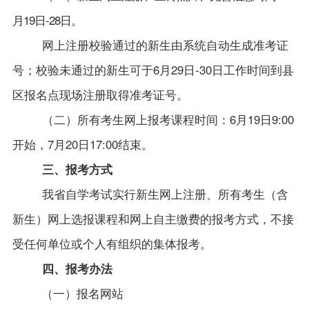
月19日-28日。
网上注册校验通过的新生由系统自动生成准考证
号；校验未通过的新生可于6月29日-30日工作时间到县
区报名点现场注册取得准考证号。
（二）所有考生网上报考课程时间：6月19日9:00
开始，7月20日17:00结束。
三、报考方式
我省自学考试实行新生网上注册、所有考生（含
新生）网上选报课程和网上自主缴费的报考方式，不接
受任何单位或个人有组织的集体报考。
四、报考办法
（一）报名网站