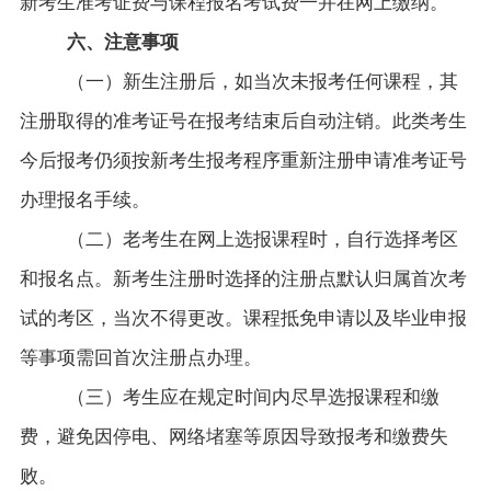
新考生准考证费与课程报名考试费一并在网上缴纳。
六、注意事项
（一）新生注册后，如当次未报考任何课程，其
注册取得的准考证号在报考结束后自动注销。此类考生
今后报考仍须按新考生报考程序重新注册申请准考证号
办理报名手续。
（二）老考生在网上选报课程时，自行选择考区
和报名点。新考生注册时选择的注册点默认归属首次考
试的考区，当次不得更改。课程抵免申请以及毕业申报
等事项需回首次注册点办理。
（三）考生应在规定时间内尽早选报课程和缴
费，避免因停电、网络堵塞等原因导致报考和缴费失
败。