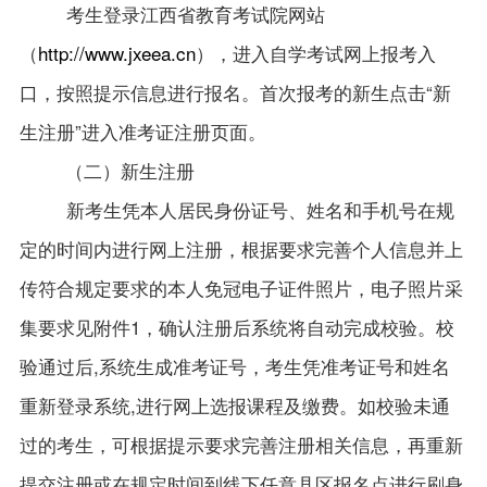
考生登录江西省教育考试院网站
（
http://www.jxeea.cn
），进入自学考试网上报考入
口，按照提示信息进行报名。首次报考的新生点击“新
生注册”进入准考证注册页面。
（二）新生注册
新考生凭本人居民身份证号、姓名和手机号在规
定的时间内进行网上注册，根据要求完善个人信息并上
传符合规定要求的本人免冠电子证件照片，电子照片采
集要求见附件1，确认注册后系统将自动完成校验。校
验通过后,系统生成准考证号，考生凭准考证号和姓名
重新登录系统,进行网上选报课程及缴费。如校验未通
过的考生，可根据提示要求完善注册相关信息，再重新
提交注册或在规定时间到线下任意县区报名点进行刷身