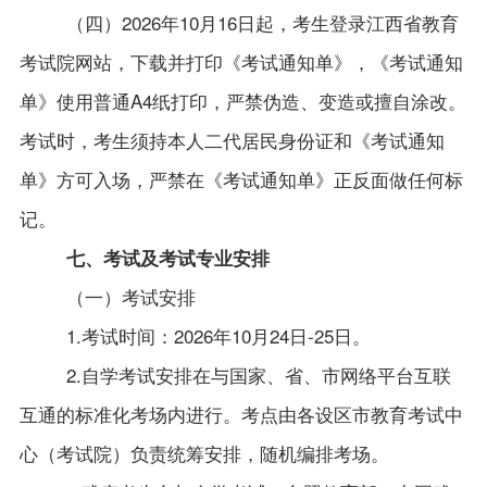
（四）2026年10月16日起，考生登录江西省教育
考试院网站，下载并打印《考试通知单》，《考试通知
单》使用普通A4纸打印，严禁伪造、变造或擅自涂改。
考试时，考生须持本人二代居民身份证和《考试通知
单》方可入场，严禁在《考试通知单》正反面做任何标
记。
七、考试及考试专业安排
（一）考试安排
1.考试时间：2026年10月24日-25日。
2.自学考试安排在与国家、省、市网络平台互联
互通的标准化考场内进行。考点由各设区市教育考试中
心（考试院）负责统筹安排，随机编排考场。