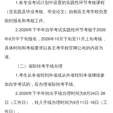
1.各专业考试计划中设置的实践性环节考核课程
（含实践及毕业考核、毕业论文）由相应主考学校负责
组织报名和考核工作。
2.2026年下半年自学考试实践性环节考核于2026
年6月中下旬报名，2026年10月下旬至11月上旬考核，
具体时间和考核要求以各主考学校官网公布的内容为
准。
（二）省际转考手续办理
1.考生从本省转到外省或从外省转到本省继续参
加自学考试的，应办理省际转考手续。
2.2026年下半年转出手续办理时间为8月24日-28
日（工作日），转入手续办理时间为9月11日-18日（工
作日）。