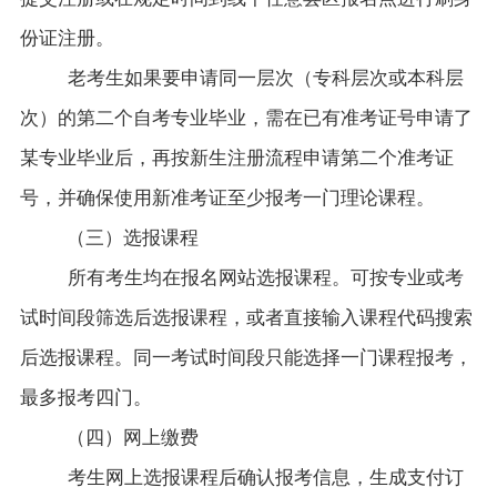
份证注册。
老考生如果要申请同一层次（专科层次或本科层
次）的第二个自考专业毕业，需在已有准考证号申请了
某专业毕业后，再按新生注册流程申请第二个准考证
号，并确保使用新准考证至少报考一门理论课程。
（三）选报课程
所有考生均在报名网站选报课程。可按专业或考
试时间段筛选后选报课程，或者直接输入课程代码搜索
后选报课程。同一考试时间段只能选择一门课程报考，
最多报考四门。
（四）网上缴费
考生网上选报课程后确认报考信息，生成支付订