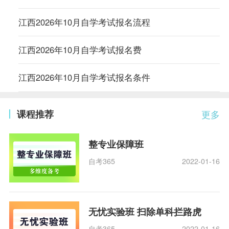
江西2026年10月自学考试报名流程
江西2026年10月自学考试报名费
江西2026年10月自学考试报名条件
课程推荐
更多
整专业保障班
自考365
2022-01-16
无忧实验班 扫除单科拦路虎
自考365
2022-01-16