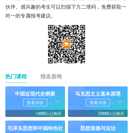
伙伴。感兴趣的考生可以扫描下方二维码，免费获取一
对一的专属报考建议。
热门课程
报名咨询
中国近现代史纲要
马克思主义基本原理
查看详情
查看详情
14888人已购买
23888人已购买
毛泽东思想和中国特色社
思想道德与法治