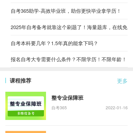
自考365助学-高效毕业班，助你更快毕业拿学历！
2025年自考备考就靠这个刷题了！海量题库，在线免
自考本科要几年？1.5年真的能拿下吗？
报名自考大专需要什么条件？不限学历！不限年龄！
课程推荐
更多
整专业保障班
自考365
2022-01-16