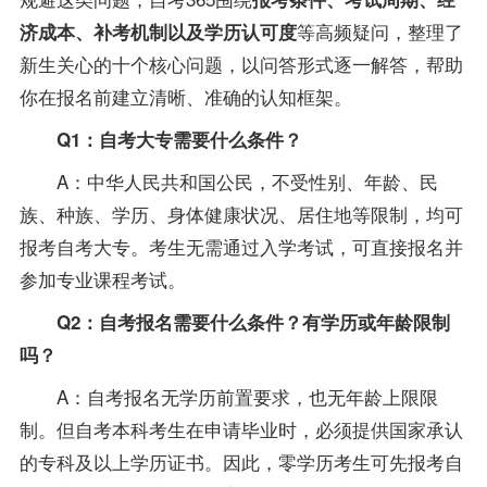
等高频疑问，整理了
济成本、补考机制以及学历认可度
新生关心的十个核心问题，以问答形式逐一解答，帮助
你在报名前建立清晰、准确的认知框架。
Q1：自考大专需要什么条件？
A：中华人民共和国公民，不受性别、年龄、民
族、种族、学历、身体健康状况、居住地等限制，均可
报考自考大专。考生无需通过入学考试，可直接报名并
参加
专业
课程考试。
Q2：自考报名需要什么条件？有学历或年龄限制
吗？
A：自考报名无学历前置要求，也无年龄上限限
制。但自考本科考生在申请毕业时，必须提供国家承认
的专科及以上学历证书。因此，零学历考生可先报考自