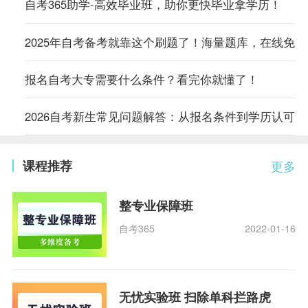
自考365助学-高效毕业班，助你更快毕业拿学历！
2025年自考备考就靠这个刷题了！海量题库，在线免
报名自考大专需要什么条件？看完你就懂了！
2026自考新生常见问题解答：从报名条件到学历认可，
课程推荐
更多
整专业保障班
自考365
2022-01-16
无忧实验班 扫除单科拦路虎