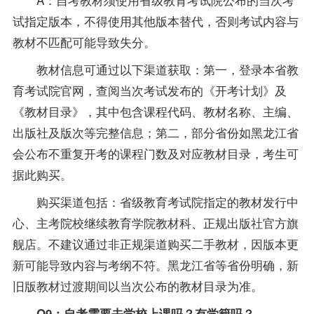
试指定版本，不得使用其他版本替代，否则考试内容与
教材不匹配可能导致失分。
教材信息可通过以下渠道获取：第一，登录本省教
育考试院官网，查阅当次考试发布的《开考计划》及
《教材目录》，其中包含课程代码、教材名称、主编、
出版社及版次等完整信息；第二，部分省份如黑龙江省
会公布不重复开考的课程门数及对应教材目录，考生可
据此购买。
购买渠道包括：省级教育考试院指定的教材发行中
心、主考院校继续教育学院教材科、正规出版社官方旗
舰店。不建议通过非正规渠道购买二手教材，因版本更
新可能导致内容与考纲不符。黑龙江省等省份明确，新
旧版教材过渡期间以当次公布的教材目录为准。
Q9：自考需要去学校上课吗？有学籍吗？