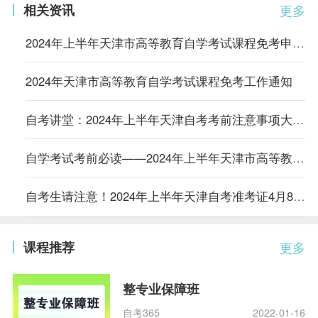
相关资讯
更多
2024年上半年天津市高等教育自学考试课程免考申请通知
2024年天津市高等教育自学考试课程免考工作通知
自考讲堂：2024年上半年天津自考考前注意事项大合集
自学考试考前必读——2024年上半年天津市高等教育自学考试将于4月13日至14日举行
自考生请注意！2024年上半年天津自考准考证4月8日起可打印，点进来看详细流程
课程推荐
更多
整专业保障班
自考365
2022-01-16