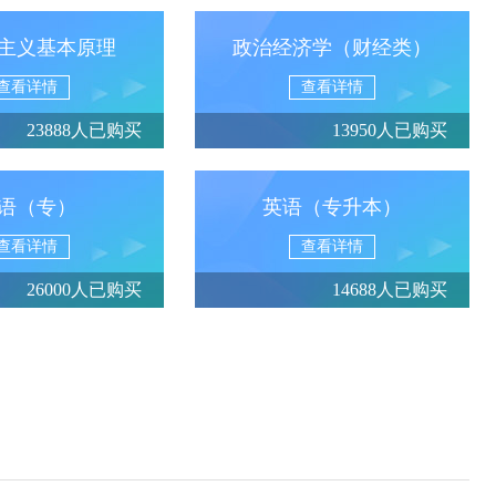
主义基本原理
政治经济学（财经类）
查看详情
查看详情
23888人已购买
13950人已购买
语（专）
英语（专升本）
查看详情
查看详情
26000人已购买
14688人已购买