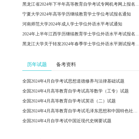
黑龙江省2024年下半年高等教育自学考试专网机考网
宁夏大学2024年高等学历继续教育学士学位考试报名通知
河南师范大学2024年成人学士学位外语水平考试通知
2024年上半年江西学历继续教育学士学位外语水平考试
黑龙江大学关于转发2024年春季学士学位外语水平测试报考
历年试题
备考资料
全国2024年4月自学考试思想道德修养与法律基础试题
全国2024年4月高等教育自学考试高等数学（工专）试题
全国2024年4月高等教育自学考试英语（二）试题
全国2024年4月高等教育自学考试毛泽东思想和中国特色社会主义理论体系概论试题
全国2024年4月自学考试中国近现代史纲要试题