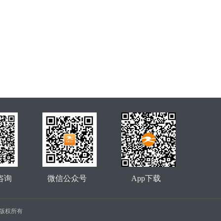
咨询
微信公众号
App下载
公司 版权所有