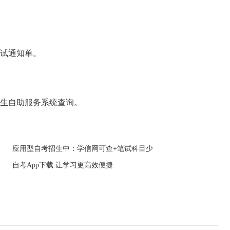
考试通知单。
考生自助服务系统查询。
应用型自考招生中：学信网可查+笔试科目少
自考App下载 让学习更高效便捷