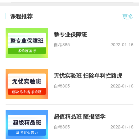
课程推荐
更多
整专业保障班
自考365
2022-01-16
无忧实验班 扫除单科拦路虎
自考365
2022-01-16
超值精品班 随报随学
自考365
2022-01-16