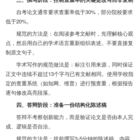
自考论文通常要求查重率低于30%，部分院校要求
低于20%。
规范的方法是：在阅读参考文献时，先理解核心观
点，然后用自己的学术语言重新组织表述。不要直接复
制原文句子。
学术写作的规范做法是：标注引用来源，同时保证
正文中连续不超过13个字与已有文献相同。使用学校指
定的查重系统（如知网、维普）进行预查重，根据报告
逐句修改高亮段落。
四、答辩阶段：准备一份结构化陈述稿
答辩不考察创新能力，而是验证论文是否由本人完
成、逻辑是否自洽。
规范的方法是：提前撰写3-5分钟的陈述稿，内容