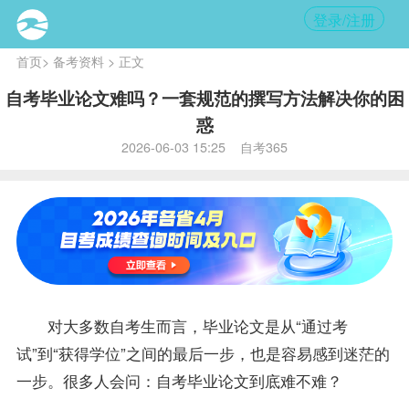
登录/注册
首页
>
备考资料
> 正文
自考毕业论文难吗？一套规范的撰写方法解决你的困
惑
2026-06-03 15:25 自考365
对大多数自考生而言，毕业论文是从“通过考
试”到“获得学位”之间的最后一步，也是容易感到迷茫的
一步。很多人会问：自考毕业论文到底难不难？