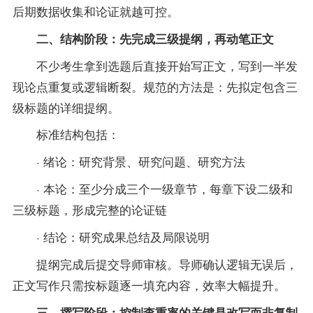
后期数据收集和论证就越可控。
二、结构阶段：先完成三级提纲，再动笔正文
不少考生拿到选题后直接开始写正文，写到一半发
现论点重复或逻辑断裂。规范的方法是：先拟定包含三
级标题的详细提纲。
标准结构包括：
· 绪论：研究背景、研究问题、研究方法
· 本论：至少分成三个一级章节，每章下设二级和
三级标题，形成完整的论证链
· 结论：研究成果总结及局限说明
提纲完成后提交导师审核。导师确认逻辑无误后，
正文写作只需按标题逐一填充内容，效率大幅提升。
三、撰写阶段：控制查重率的关键是改写而非复制