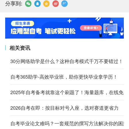
分享到:
相关资讯
30分网络助学是什么？这种自考模式千万不要错过！
自考365助学-高效毕业班，助你更快毕业拿学历！
2025年自考备考就靠这个刷题了！海量题库，在线免
2026自考在即：按目标对号入座，选对赛道更省力
自考毕业论文难吗？一套规范的撰写方法解决你的困惑