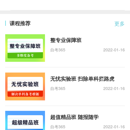
课程推荐
更多
整专业保障班
自考365
2022-01-16
无忧实验班 扫除单科拦路虎
自考365
2022-01-16
超值精品班 随报随学
自考365
2022-01-16