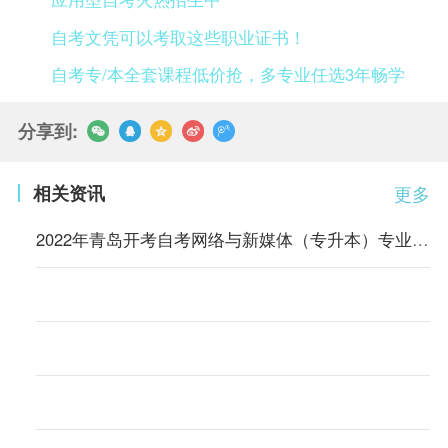
自考文凭可以考取这些职业证书！
自考专/本全套课程低价抢，多专业任选3年畅学
分享到:
相关资讯
更多
2022年青岛开考自考网络与新媒体（专升本）专业的通知