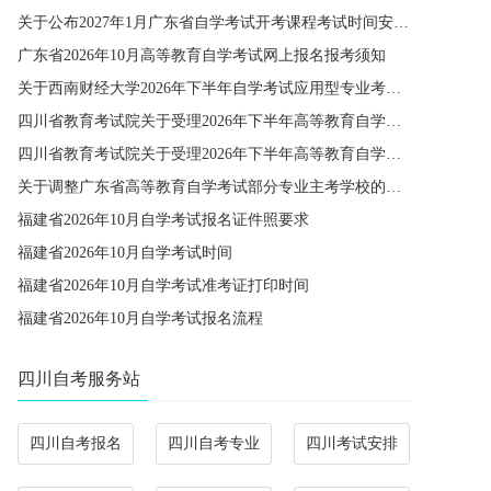
关于公布2027年1月广东省自学考试开考课程考试时间安排和使用教材的通知
广东省2026年10月高等教育自学考试网上报名报考须知
关于西南财经大学2026年下半年自学考试应用型专业考籍更改办理的通知
四川省教育考试院关于受理2026年下半年高等教育自学考试省际转考申请的通告
四川省教育考试院关于受理2026年下半年高等教育自学考试考籍更改申请的通告
关于调整广东省高等教育自学考试部分专业主考学校的通知
福建省2026年10月自学考试报名证件照要求
福建省2026年10月自学考试时间
福建省2026年10月自学考试准考证打印时间
福建省2026年10月自学考试报名流程
四川自考服务站
四川自考报名
四川自考专业
四川考试安排