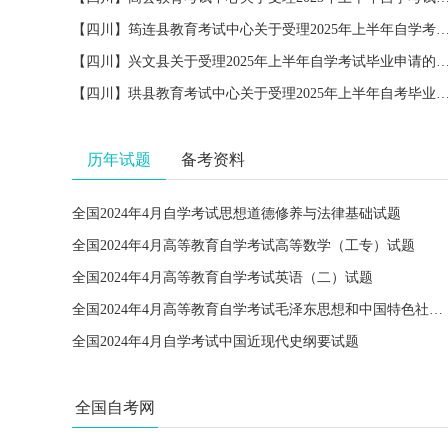
【四川】筠连县教育考试中心关于受理2025年上半年自学考试毕
【四川】兴文县关于受理2025年上半年自学考试毕业
【四川】珙县教育考试中心关于受理2025年上半年自考毕业
历年试题
备考资料
全国2024年4月自学考试思想道德修养与法律基础试题
全国2024年4月高等教育自学考试高等数学（工专）试题
全国2024年4月高等教育自学考试英语（二）试题
全国2024年4月高等教育自学考试毛泽东思想和中国特色社会主义理论体系概论试题
全国2024年4月自学考试中国近现代史纲要试题
全国自考网