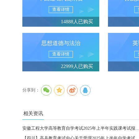
查看详情
14888人已购买
思想道德与法治
英
查看详情
22999人已购买
分享到：
相关资讯
安徽工程大学高等教育自学考试2025年上半年实践课考
【四川】高县教育考试中心关于受理2025年上半年自学考试毕业