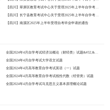
业申请的通知
【四川】翠屏区教育考试中心关于受理2025年上半年自学考试毕业申请的通知
申请的通知
【四川】长宁县教育考试中心关于受理2025年上半年自学考试毕业申请的通知
申请的通知
【四川】南溪区2025年上半年受理自考毕业申请的通告
全国2024年4月自学考试经济法概论（财经类）试题&#32;&#32;
全国2024年4月自学考试大学语文试题
全国2024年4月高等教育自学考试英语（一）试题
全国2024年4月高等教育自学考试线性代数（经管类）试题
全国2024年4月自学考试马克思主义基本原理概论试题