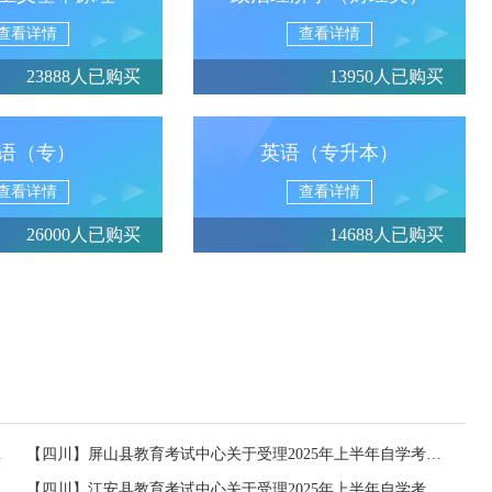
查看详情
查看详情
23888人已购买
13950人已购买
语（专）
英语（专升本）
查看详情
查看详情
26000人已购买
14688人已购买
试报名通知
【四川】屏山县教育考试中心关于受理2025年上半年自学考试毕业申请的通知
申请的通知
【四川】江安县教育考试中心关于受理2025年上半年自学考试毕业申请的通知