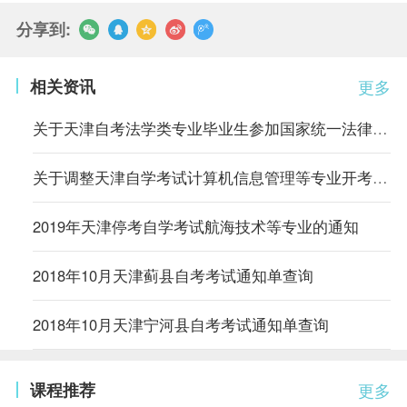
分享到:
相关资讯
更多
关于天津自考法学类专业毕业生参加国家统一法律职业资格考试有关规定的通知
关于调整天津自学考试计算机信息管理等专业开考方式的通知
2019年天津停考自学考试航海技术等专业的通知
2018年10月天津蓟县自考考试通知单查询
2018年10月天津宁河县自考考试通知单查询
课程推荐
更多