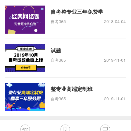
自考整专业三年免费学
自考365
2018-04-04
试题
自考365
2019-11-01
整专业高端定制班
自考365
2019-11-01