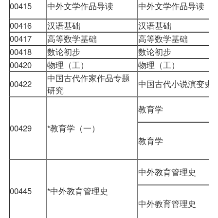
00415
中外文学作品导读
中外文学作品导读
00416
汉语基础
汉语基础
00417
高等数学基础
高等数学基础
00418
数论初步
数论初步
00420
物理（工）
物理（工）
中国古代作家作品专题
00422
中国古代小说演变史
研究
教育学
00429
*教育学（一）
教育学
中外教育管理史
00445
*中外教育管理史
中外教育管理史