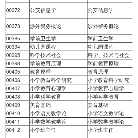
00372
公安信息学
公安信息学
00373
涉外警务概论
涉外警务概论
00385
学前卫生学
学前卫生学
00394
幼儿园课程
幼儿园课程
00395
科学技术社会
科学、技术与社会
00398
学前教育原理
学前教育原理
00405
教育原理
教育原理
00406
小学教育科学研究
小学教育科学研究
00407
小学教育心理学
小学教育心理学
00408
小学科学教育
小学科学教育
00409
美育基础
美育基础
00410
小学语文教学论
小学语文教学论
00411
小学数学教学论
小学数学教学论
00412
小学班主任
小学班主任