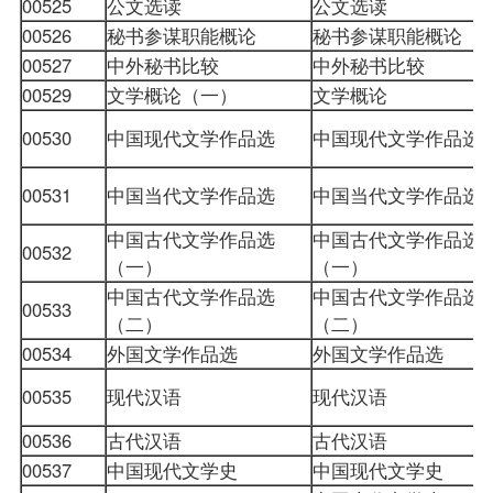
00525
公文选读
公文选读
00526
秘书参谋职能概论
秘书参谋职能概论
00527
中外秘书比较
中外秘书比较
00529
文学概论（一）
文学概论
00530
中国现代文学作品选
中国现代文学作品选
00531
中国当代文学作品选
中国当代文学作品选
中国古代文学作品选
中国古代文学作品选
00532
（一）
（一）
中国古代文学作品选
中国古代文学作品选
00533
（二）
（二）
00534
外国文学作品选
外国文学作品选
00535
现代汉语
现代汉语
00536
古代汉语
古代汉语
00537
中国现代文学史
中国现代文学史