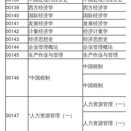
00139
西方经济学
西方经济学
00140
国际经济学
国际经济学
00141
发展经济学
发展经济学
00142
计量经济学
经济计量学
00143
经济思想史
经济思想史
00144
企业管理概论
企业管理概论
00145
生产作业与管理
生产作业与管理
中国税制
00146
*中国税制
中国税制
人力资源管理（一）
00147
*人力资源管理（一）
人力资源管理（一）