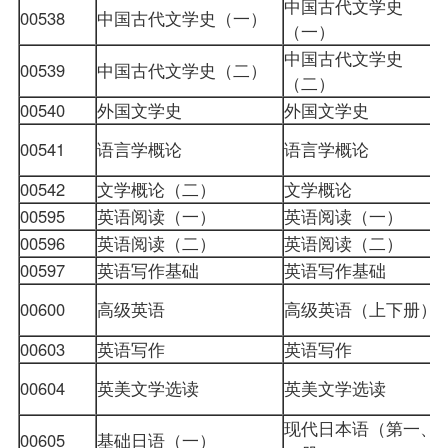
中国古代文学史
00538
中国古代文学史（一）
（一）
中国古代文学史
00539
中国古代文学史（二）
（二）
00540
外国文学史
外国文学史
00541
语言学概论
语言学概论
00542
文学概论（二）
文学概论
00595
英语阅读（一）
英语阅读（一）
00596
英语阅读（二）
英语阅读（二）
00597
英语写作基础
英语写作基础
00600
高级英语
高级英语（上下册）
00603
英语写作
英语写作
00604
英美文学选读
英美文学选读
现代日本语（第一、
00605
基础日语（一）