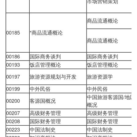
市场营销策划
商品流通概论
00185
*商品流通概论
商品流通概论
00186
国际商务谈判
国际商务谈判
00193
饭店管理概论
饭店管理概论
00197
旅游资源规划与开发
旅游资源学
00199
中外民俗
中外民俗
中国旅游客源国/地区
00200
客源国概况
概况
00207
高级财务管理
高级财务管理
00208
国际财务管理
国际财务管理
00223
中国法制史
中国法制史