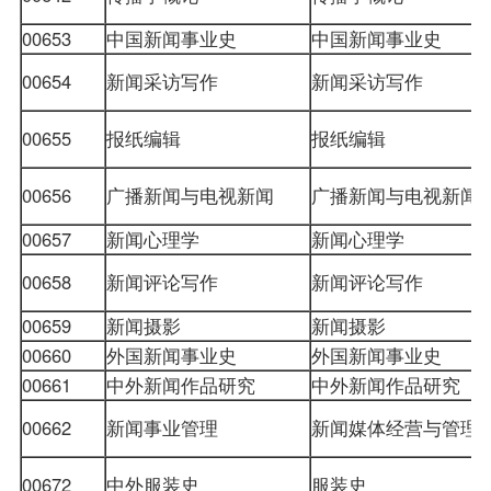
00653
中国新闻事业史
中国新闻事业史
00654
新闻采访写作
新闻采访写作
00655
报纸编辑
报纸编辑
00656
广播新闻与电视新闻
广播新闻与电视新闻
00657
新闻心理学
新闻心理学
00658
新闻评论写作
新闻评论写作
00659
新闻摄影
新闻摄影
00660
外国新闻事业史
外国新闻事业史
00661
中外新闻作品研究
中外新闻作品研究
00662
新闻事业管理
新闻媒体经营与管理
00672
中外服装史
服装史