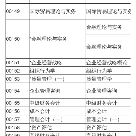
00149
国际贸易理论与实务
国际贸易理论与实务
金融理论与实务
00150
*金融理论与实务
金融理论与实务
00151
*企业经营战略
企业经营战略概论
00152
组织行为学
组织行为学
00153
*质量管理（一）
质量管理学
00154
企业管理咨询
企业管理咨询
00155
中级财务会计
中级财务会计
00156
成本会计
成本会计
00157
管理会计（一）
管理会计（一）
00158
*资产评估
资产评估
00159
高级财务会计
高级财务会计