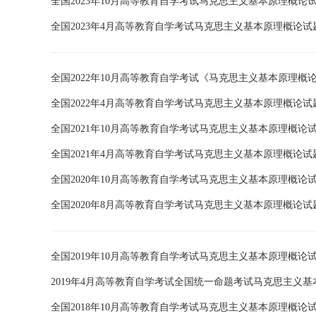
全国2023年10月高等教育自学考试马克思主义基本原理概论
全国2023年4月高等教育自学考试马克思主义基本原理概论试
全国2022年10月高等教育自学考试《马克思主义基本原理概
全国2022年4月高等教育自学考试马克思主义基本原理概论试
全国2021年10月高等教育自学考试马克思主义基本原理概论
全国2021年4月高等教育自学考试马克思主义基本原理概论试
全国2020年10月高等教育自学考试马克思主义基本原理概论
全国2020年8月高等教育自学考试马克思主义基本原理概论试
全国2019年10月高等教育自学考试马克思主义基本原理概论
2019年4月高等教育自学考试全国统一命题考试马克思主义
全国2018年10月高等教育自学考试马克思主义基本原理概论