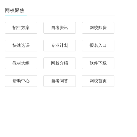
网校聚焦
招生方案
自考资讯
网校师资
快速选课
专业计划
报名入口
教材大纲
网校介绍
软件下载
帮助中心
自考问答
网校首页