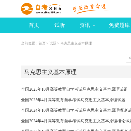
首页
试听
资讯
免费题库
当前位置：
首页
>
试题
> 马克思主义基本原理
马克思主义基本原理
全国2025年10月高等教育自学考试马克思主义基本原理试题
全国2025年4月高等教育自学考试马克思主义基本原理试题
全国2024年10月高等教育自学考试马克思主义基本原理概论
全国2024年4月高等教育自学考试马克思主义基本原理概论试