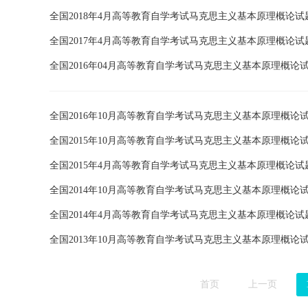
全国2018年4月高等教育自学考试马克思主义基本原理概论试
全国2017年4月高等教育自学考试马克思主义基本原理概论试
全国2016年04月高等教育自学考试马克思主义基本原理概论
全国2016年10月高等教育自学考试马克思主义基本原理概论
全国2015年10月高等教育自学考试马克思主义基本原理概论
全国2015年4月高等教育自学考试马克思主义基本原理概论试
全国2014年10月高等教育自学考试马克思主义基本原理概论
全国2014年4月高等教育自学考试马克思主义基本原理概论试
全国2013年10月高等教育自学考试马克思主义基本原理概论
首页
上一页