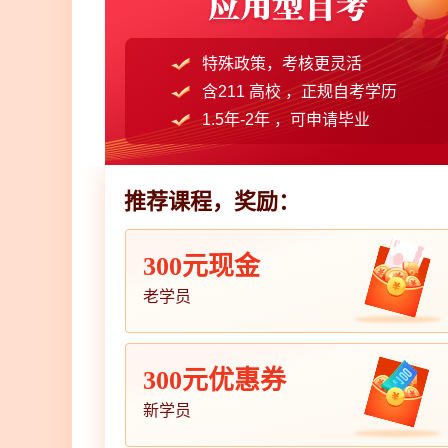
特殊政策，考核更灵活
含211 高校 ，正规自考学历
1.5年-2年 ，可申请毕业
推荐课程，奖励：
300元现金
老学员
300元优惠券
新学员