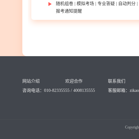
随机组卷 | 模拟考场 | 专业答疑 | 自动判分
报考通知提醒
网站介绍
欢迎合作
联系我们
咨询电话：010-82335555 / 4008135555
客服邮箱：
zika
Copyrigh