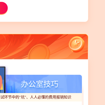
办公室技巧
面试环节中的"坑"、人人必懂的费用报销知识