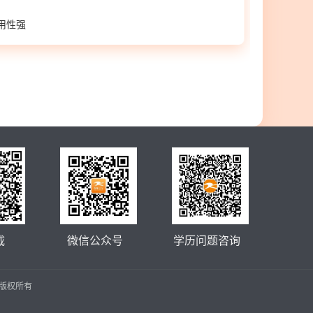
实用性强
载
微信公众号
学历问题咨询
公司 版权所有