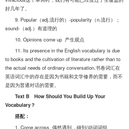
好几年了。
9. Popular（adj.流行的）-popularity（n.流行）；
sound-（adj.）有道理的
10. Opinions come up 产生观点
11. Its presence in the English vocabulary is due
to books and the cultivation of literature rather than to
the actual needs of ordinary conversation.书卷词汇在
英语词汇中的存在是因为书籍和文学修养的需要，而不
是因为普通对话的需要。
Text B How Should You Build Up Your
Vocabulary？
搭配：
1. Come across 偶然遇到，碰到/动词词组