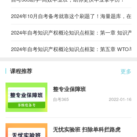
2024年10月自考备考就靠这个刷题了！海量题库，在
2024年自考知识产权概论知识点框架：第一章 知识产
2024年自考知识产权概论知识点框架：第五章 WTO与
课程推荐
更多
整专业保障班
自考365
2022-01-16
无忧实验班 扫除单科拦路虎