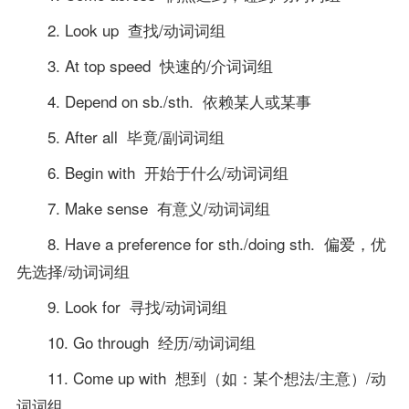
2. Look up 查找/动词词组
3. At top speed 快速的/介词词组
4. Depend on sb./sth. 依赖某人或某事
5. After all 毕竟/副词词组
6. Begin with 开始于什么/动词词组
7. Make sense 有意义/动词词组
8. Have a preference for sth./doing sth. 偏爱，优
先选择/动词词组
9. Look for 寻找/动词词组
10. Go through 经历/动词词组
11. Come up with 想到（如：某个想法/主意）/动
词词组