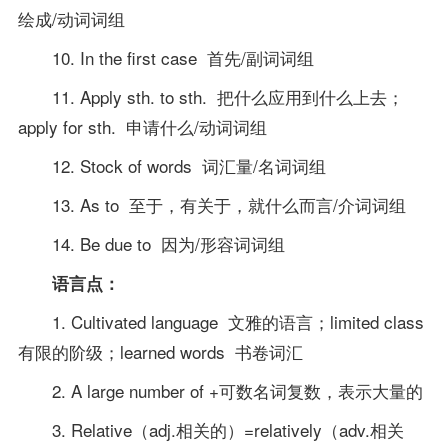
绘成/动词词组
10. In the first case 首先/副词词组
11. Apply sth. to sth. 把什么应用到什么上去；
apply for sth. 申请什么/动词词组
12. Stock of words 词汇量/名词词组
13. As to 至于，有关于，就什么而言/介词词组
14. Be due to 因为/形容词词组
语言点：
1. Cultivated language 文雅的语言；limited class
有限的阶级；learned words 书卷词汇
2. A large number of +可数名词复数，表示大量的
3. Relative（adj.相关的）=relatively（adv.相关