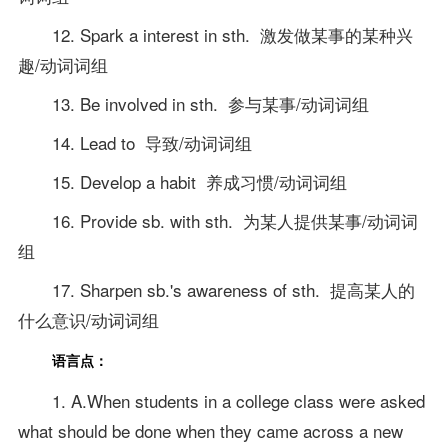
12. Spark a interest in sth. 激发做某事的某种兴
趣/动词词组
13. Be involved in sth. 参与某事/动词词组
14. Lead to 导致/动词词组
15. Develop a habit 养成习惯/动词词组
16. Provide sb. with sth. 为某人提供某事/动词词
组
17. Sharpen sb.'s awareness of sth. 提高某人的
什么意识/动词词组
语言点：
1. A.When students in a college class were asked
what should be done when they came across a new