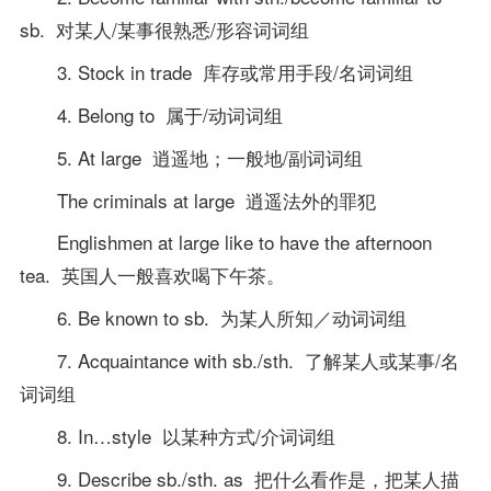
sb. 对某人/某事很熟悉/形容词词组
3. Stock in trade 库存或常用手段/名词词组
4. Belong to 属于/动词词组
5. At large 逍遥地；一般地/副词词组
The criminals at large 逍遥法外的罪犯
Englishmen at large like to have the afternoon
tea. 英国人一般喜欢喝下午茶。
6. Be known to sb. 为某人所知／动词词组
7. Acquaintance with sb./sth. 了解某人或某事/名
词词组
8. In…style 以某种方式/介词词组
9. Describe sb./sth. as 把什么看作是，把某人描