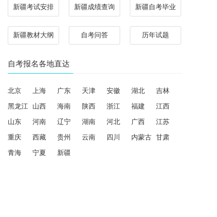
新疆考试安排
新疆成绩查询
新疆自考毕业
新疆教材大纲
自考问答
历年试题
自考报名各地直达
北京
上海
广东
天津
安徽
湖北
吉林
黑龙江
山西
海南
陕西
浙江
福建
江西
山东
河南
辽宁
湖南
河北
广西
江苏
重庆
西藏
贵州
云南
四川
内蒙古
甘肃
青海
宁夏
新疆