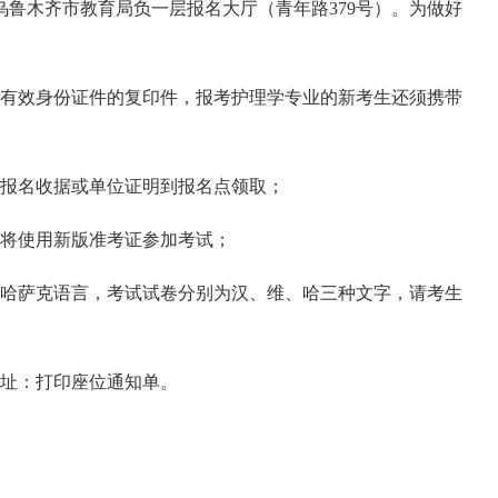
：乌鲁木齐市教育局负一层报名大厅（青年路379号）。为做好
有效身份证件的复印件，报考护理学专业的新考生还须携带
报名收据或单位证明到报名点领取；
将使用新版准考证参加考试；
哈萨克语言，考试试卷分别为汉、维、哈三种文字，请考生
址：
打印座位通知单。