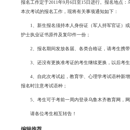
报名工作定于2011年9月6日至15日进行。报名地点
本次考试的报名工作，现将有关事项通知如下：
1、新生报名须持本人身份证（军人持军官证）或
护士执业证书原件及复印件一份；
2、报名期间发放各届、各类合格证，请考生携带
3、还没有更换准考证的考生继续更换，以后考生
4、自此次考试起，教育学、心理学考试语种新增
报名时注意考试语种；
5、考生可于考前一周内登录乌鲁木齐教育网，网
请各位考生相互转告！
编辑推荐