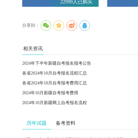
22999人已购买
分享到：
相关资讯
2024年下半年新疆自考报名报考公告
各省2024年10月自考报名流程汇总
各省2024年10月自考报考费用汇总
2024年10月新疆自考报考费用
2024年10月新疆网上自考报名流程
历年试题
备考资料