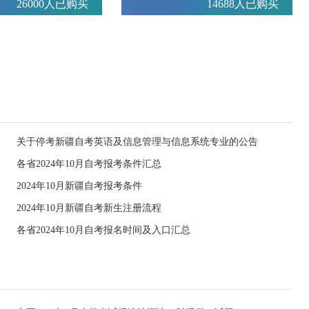
26000人已购买
14688人已购买
关于停考新疆自考英语及信息管理与信息系统专业的公告
各省2024年10月自考报考条件汇总
2024年10月新疆自考报考条件
2024年10月新疆自考新生注册流程
各省2024年10月自考报名时间及入口汇总