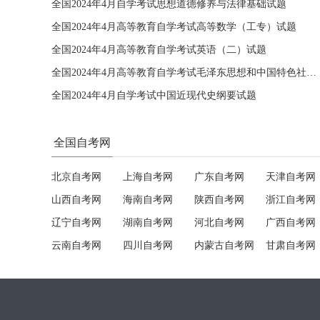
全国2024年4月自学考试思想道德修养与法律基础试题
全国2024年4月高等教育自学考试高等数学（工专）试题
全国2024年4月高等教育自学考试英语（二）试题
全国2024年4月高等教育自学考试毛泽东思想和中国特色社会主义理论体系概论试题
全国2024年4月自学考试中国近现代史纲要试题
全国自考网
北京自考网
上海自考网
广东自考网
天津自考网
山西自考网
海南自考网
陕西自考网
浙江自考网
辽宁自考网
湖南自考网
河北自考网
广西自考网
云南自考网
四川自考网
内蒙古自考网
甘肃自考网