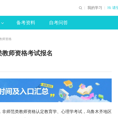
我的学习
Hi 请
备考资料
自考问答
类教师资格
范类教师资格考试报名
，非师范类教师资格认定教育学、心理学考试，乌鲁木齐地区