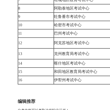
8
阿勒泰地区考试中心
9
吐鲁番市考试中心
10
哈密市考试中心
11
巴州考试中心
12
阿克苏地区考试中心
13
克州教育局考试中心
14
喀什地区考试中心
15
和田地区教育局考试中心
16
伊犁州考试中心
编辑推荐