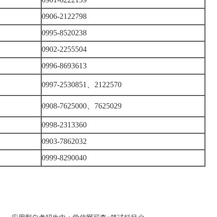
0906-2122798
0995-8520238
0902-2255504
0996-8693613
0997-2530851、2122570
0908-7625000、7625029
0998-2313360
0903-7862032
0999-8290040