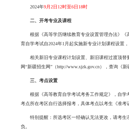
2024年
9月2日12时至6日18时
二、开考专业及课程
根据《高等学历继续教育专业设置管理办法》《
育自学考试自2024年1月起实施新专业计划课程设置，
相关新旧专业课程计划设置、新旧课程过渡顶替
网“新疆招生网”（http://www.xjzk.gov.cn
三、考点设置
根据《高等教育自学考试考务工作规定》，自学
考点所在考区自行选择报考，具体考点以考生《准考
特别提醒：所选考区一经确认无法更改，请考生
负。