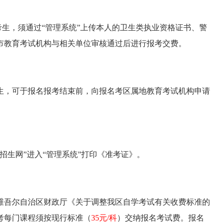
考生，须通过“管理系统”上传本人的卫生类执业资格证书、警
市教育考试机构与相关单位审核通过后进行报考交费。
生，可于报名报考结束前，向报名考区属地教育考试机构申请
疆招生网”进入“管理系统”打印《准考证》。
维吾尔自治区财政厅《关于调整我区自学考试有关收费标准的
报考每门课程须按现行标准（
35元/科
）交纳报名考试费。报名