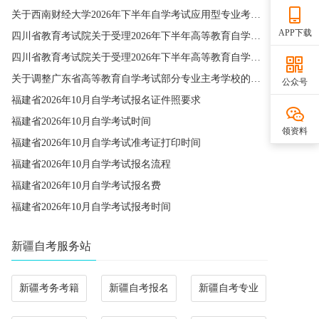
关于西南财经大学2026年下半年自学考试应用型专业考籍更改办理的通知
APP下载
四川省教育考试院关于受理2026年下半年高等教育自学考试省际转考申请的通告
四川省教育考试院关于受理2026年下半年高等教育自学考试考籍更改申请的通告
关于调整广东省高等教育自学考试部分专业主考学校的通知
公众号
福建省2026年10月自学考试报名证件照要求
福建省2026年10月自学考试时间
领资料
福建省2026年10月自学考试准考证打印时间
福建省2026年10月自学考试报名流程
福建省2026年10月自学考试报名费
福建省2026年10月自学考试报考时间
新疆自考服务站
新疆考务考籍
新疆自考报名
新疆自考专业