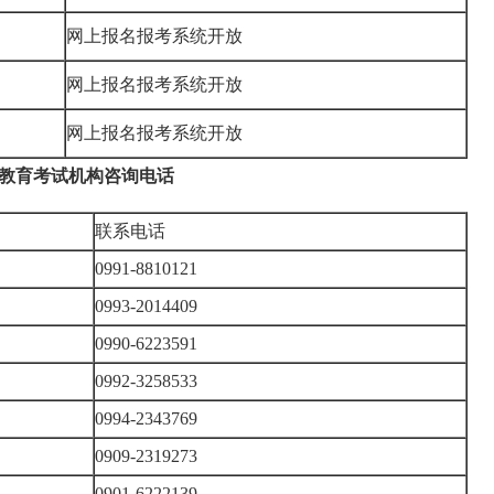
网上报名报考系统开放
网上报名报考系统开放
网上报名报考系统开放
市教育考试机构咨询电话
联系电话
0991-8810121
0993-2014409
0990-6223591
0992-3258533
0994-2343769
0909-2319273
0901-6222139