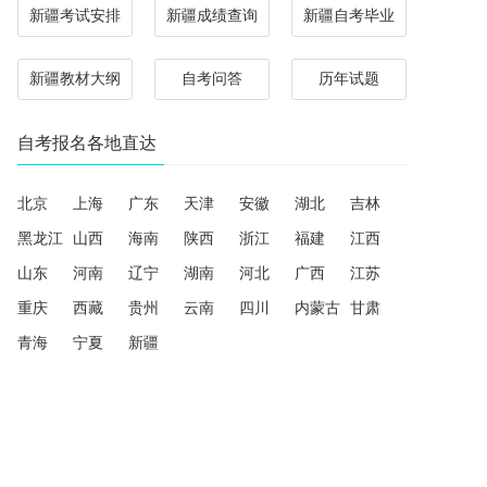
新疆考试安排
新疆成绩查询
新疆自考毕业
新疆教材大纲
自考问答
历年试题
自考报名各地直达
北京
上海
广东
天津
安徽
湖北
吉林
黑龙江
山西
海南
陕西
浙江
福建
江西
山东
河南
辽宁
湖南
河北
广西
江苏
重庆
西藏
贵州
云南
四川
内蒙古
甘肃
青海
宁夏
新疆