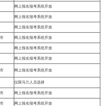
网上报名报考系统开放
网上报名报考系统开放
网上报名报考系统开放
市
网上报名报考系统开放
网上报名报考系统开放
网上报名报考系统开放
市
网上报名报考系统开放
仅限马兰人员选择
市
网上报名报考系统开放
市
网上报名报考系统开放