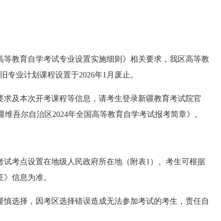
高等教育自学考试专业设置实施细则》相关要求，我区高等教
旧专业计划课程设置于2026年1月废止。
要求及本次开考课程等信息，请考生登录新疆教育考试院官
），查询《新疆维吾尔自治区2024年全国高等教育自学考试报考简章》。
考试考点设置在地级人民政府所在地（附表1）。考生可根据
证》信息为准。
谨慎选择，因考区选择错误造成无法参加考试的考生，责任自