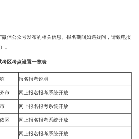
”微信公众号发布的相关信息。报名期间如遇疑问，请致电报
2）。
考试考区考点设置一览表
称
报名报考说明
齐市
网上报名报考系统开放
市
网上报名报考系统开放
依区
网上报名报考系统开放
网上报名报考系统开放