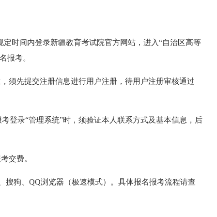
规定时间内登录新疆教育考试院官方网站，进入“自治区高等
报名报考。
考生，须先提交注册信息进行用户注册，待用户注册审核通过
报名报考登录“管理系统”时，须验证本人联系方式及基本信息，后
。
报考交费。
60、搜狗、QQ浏览器（极速模式）。具体报名报考流程请查