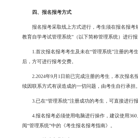
四、报名报考方式
报名报考采取线上方式进行，考生须在报名报考
教育自学考试管理系统”（以下简称管理系统）进行
1.首次报名报考考生及未在“管理系统”注册的
后，方可进行报考交费。
2.2024年9月1日前已完成注册的考生，本次
续因联系方式有误造成的一切问题，由考生自行承担
3.已在“管理系统”注册成功的考生，可直接进行
4.报名报考必须使用电脑进行操作，建议使用3
阅“管理系统”中的《考生报名报考指南》。