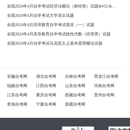
全国2024年4月自学考试经济法概论（财经类）试题&#32;&#32;
全国2024年4月自学考试大学语文试题
全国2024年4月高等教育自学考试英语（一）试题
全国2024年4月高等教育自学考试线性代数（经管类）试题
全国2024年4月自学考试马克思主义基本原理概论试题
安徽自考网
湖北自考网
吉林自考网
黑龙江自考网
福建自考网
江西自考网
山东自考网
河南自考网
江苏自考网
重庆自考网
西藏自考网
贵州自考网
青海自考网
宁夏自考网
新疆自考网