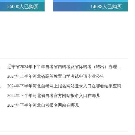
26000人已购买
14688人已购买
学校的公告
辽宁省2024年下半年自考省内转考及省际转考（转出）办理须知
2024年上半年河北省高等教育自学考试申请毕业公告
呢
2024年下半年河北自考网上报名网站登录入口在哪看结果查询
2024年下半年河北省自考官方网站报名入口在哪儿
2024年下半年河北自考报名网站在哪儿