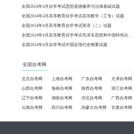
全国2024年4月自学考试思想道德修养与法律基础试题
全国2024年4月高等教育自学考试高等数学（工专）试题
全国2024年4月高等教育自学考试英语（二）试题
全国2024年4月高等教育自学考试毛泽东思想和中国特色社会主义理论体系概论试题
全国2024年4月自学考试中国近现代史纲要试题
全国自考网
北京自考网
上海自考网
广东自考网
天津自考网
山西自考网
海南自考网
陕西自考网
浙江自考网
辽宁自考网
湖南自考网
河北自考网
广西自考网
云南自考网
四川自考网
内蒙古自考网
甘肃自考网