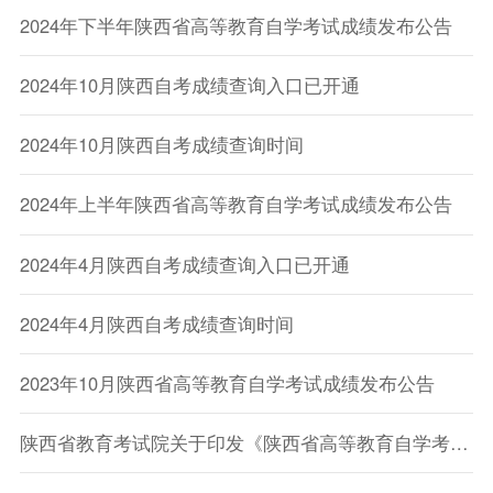
2024年下半年陕西省高等教育自学考试成绩发布公告
2024年10月陕西自考成绩查询入口已开通
2024年10月陕西自考成绩查询时间
2024年上半年陕西省高等教育自学考试成绩发布公告
2024年4月陕西自考成绩查询入口已开通
2024年4月陕西自考成绩查询时间
2023年10月陕西省高等教育自学考试成绩发布公告
陕西省教育考试院关于印发《陕西省高等教育自学考试成绩复核办法（试行）》的通知