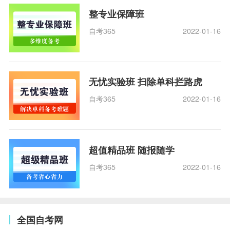
整专业保障班
自考365
2022-01-16
无忧实验班 扫除单科拦路虎
自考365
2022-01-16
超值精品班 随报随学
自考365
2022-01-16
全国自考网