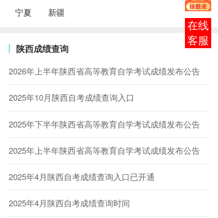
宁夏
新疆
在线
客服
陕西成绩查询
2026年上半年陕西省高等教育自学考试成绩发布公告
2025年10月陕西自考成绩查询入口
2025年下半年陕西省高等教育自学考试成绩发布公告
2025年上半年陕西省高等教育自学考试成绩发布公告
2025年4月陕西自考成绩查询入口已开通
2025年4月陕西自考成绩查询时间