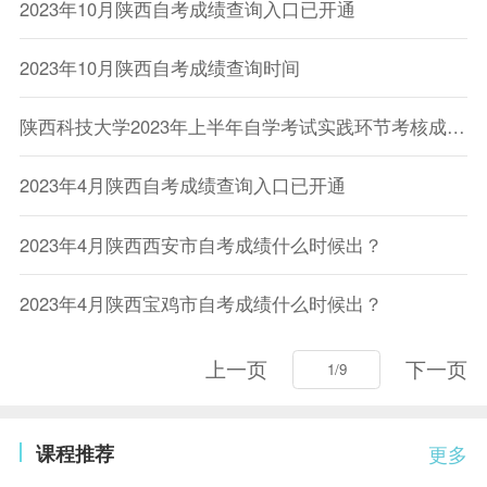
2023年10月陕西自考成绩查询入口已开通
2023年10月陕西自考成绩查询时间
陕西科技大学2023年上半年自学考试实践环节考核成绩公示
2023年4月陕西自考成绩查询入口已开通
2023年4月陕西西安市自考成绩什么时候出？
2023年4月陕西宝鸡市自考成绩什么时候出？
上一页
下一页
课程推荐
更多