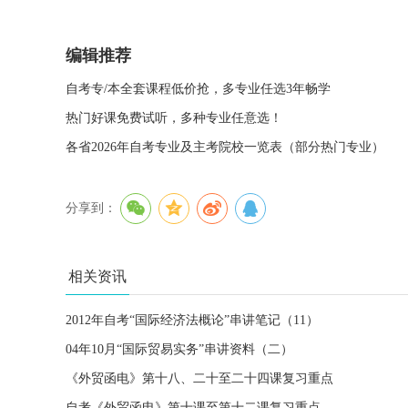
编辑推荐
自考专/本全套课程低价抢，多专业任选3年畅学
热门好课免费试听，多种专业任意选！
各省2026年自考专业及主考院校一览表（部分热门专业）
分享到：
相关资讯
2012年自考“国际经济法概论”串讲笔记（11）
04年10月“国际贸易实务”串讲资料（二）
《外贸函电》第十八、二十至二十四课复习重点
自考《外贸函电》第十课至第十二课复习重点