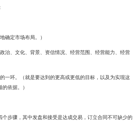
：
地确定市场布局。）
政治、文化、背景、资信情况、经营范围、经营能力、经营
的一环。（就是要达到的更高或更低的目标，以及为实现这
循的依据。）
个步骤，其中发盘和接受是达成交易，订立合同不可缺少的