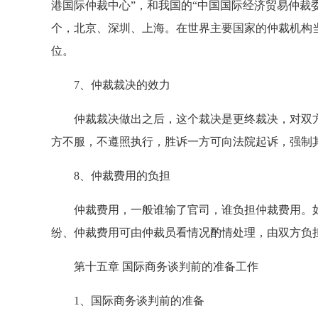
港国际仲裁中心”，和我国的“中国国际经济贸易仲裁
个，北京、深圳、上海。在世界主要国家的仲裁机构
位。
7、仲裁裁决的效力
仲裁裁决做出之后，这个裁决是更终裁决，对双方
方不服，不遵照执行，胜诉一方可向法院起诉，强制
8、仲裁费用的负担
仲裁费用，一般谁输了官司，谁负担仲裁费用。如
纷、仲裁费用可由仲裁员看情况酌情处理，由双方负
第十五章 国际商务谈判前的准备工作
1、国际商务谈判前的准备