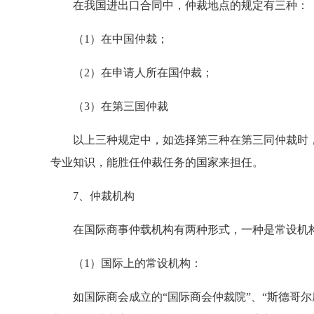
在我国进出口合同中，仲裁地点的规定有三种：
（1）在中国仲裁；
（2）在申请人所在国仲裁；
（3）在第三国仲裁
以上三种规定中，如选择第三种在第三同仲裁时，
专业知识，能胜任仲裁任务的国家来担任。
7、仲裁机构
在国际商事仲载机构有两种形式，一种是常设机构
（1）国际上的常设机构：
如国际商会成立的“国际商会仲裁院”、“斯德哥尔摩