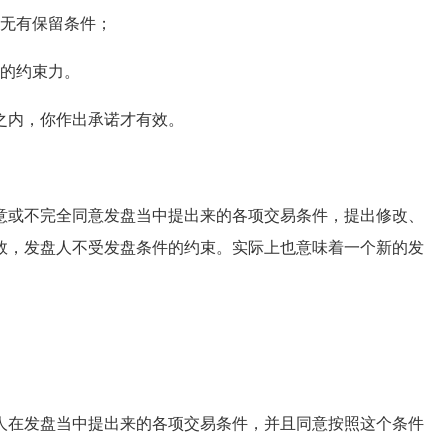
无有保留条件；
的约束力。
内，你作出承诺才有效。
或不完全同意发盘当中提出来的各项交易条件，提出修改、
效，发盘人不受发盘条件的约束。实际上也意味着一个新的发
在发盘当中提出来的各项交易条件，并且同意按照这个条件