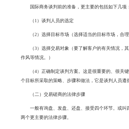
国际商务谈判前的准备，更主要的包括如下几项
（1）谈判人员的选定
（2）选择目标市场（选择适当的目标市场，合理
（3）选择交易对象（要了解客户的有关情况，其
作风等情况。）
（4）正确制定谈判方案。这是很重要的、很关键
个目标所采取的策略、步骤和做法，它是谈判人员遵
（二）交易磋商的法律步骤
一般有询盘、发盘、还盘、接受四个环节。或叫四
两个更主要的法律步骤。