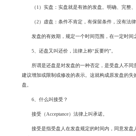
（1）实盘：实盘就是有效的发盘。明确、完整、
（2）虚盘：条件不肯定，有保留条件，没有法律
发盘的有效期，规定一个时间范围，在一定时间之
5、还盘又叫还价，法律上称“反要约”。
所谓是还盘是对发盘的一种否定，是受盘人不同意
建议增加或限制或修改的表示。这就构成原发盘的失
盘。
6、什么叫接受？
接受（Acceptance）法律上叫承诺。
接受是指受盘人在发盘规定的时间内，同意发盘人