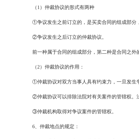
（1）仲裁协议的形式有两种
①争议发生之前订立的，是买卖合同的组成部分，
②争议发生之后订立的仲裁协议。
前一种属于合同的组成部分，第二种是合同之外的
（2）仲裁协议的作用：
①仲裁协议对双方当事人具有约束力，一旦发生争
②仲裁协议可以排除法院对有关案件的管辖权。法
③仲裁机构取得对争议案件的管辖权。
6、仲裁地点的规定：