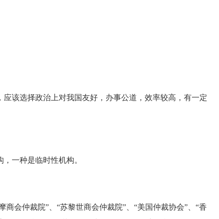
应该选择政治上对我国友好，办事公道，效率较高，有一定
，一种是临时性机构。
商会仲裁院”、“苏黎世商会仲裁院”、“美国仲裁协会”、“香