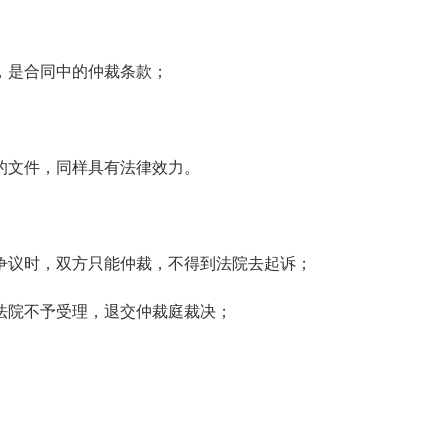
是合同中的仲裁条款；
文件，同样具有法律效力。
议时，双方只能仲裁，不得到法院去起诉；
院不予受理，退交仲裁庭裁决；