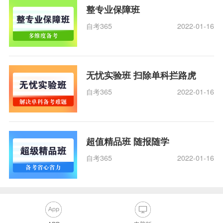
整专业保障班
自考365
2022-01-16
无忧实验班 扫除单科拦路虎
自考365
2022-01-16
超值精品班 随报随学
自考365
2022-01-16