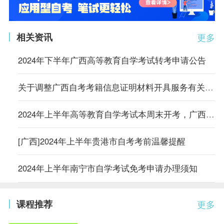
相关资讯
更多
2024年下半年广西高等教育自学考试转考申请公告
关于调整广西自考考籍信息证明材料开具服务有关事项的公告
2024年上半年高等教育自学考试本周末开考，广西共有7.8万余人报考
[广西]2024年上半年贵港市自考考前温馨提醒
2024年上半年南宁市自学考试免考申请办理须知
课程推荐
更多