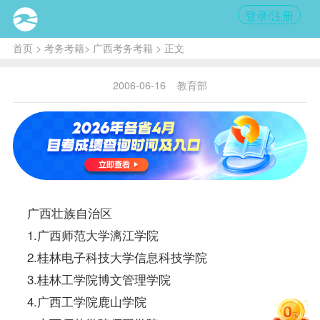
登录/注册
首页
>
考务考籍
>
广西考务考籍
> 正文
2006-06-16
教育部
广西壮族自治区
1.广西师范大学漓江学院
2.桂林电子科技大学信息科技学院
3.桂林工学院博文管理学院
4.广西工学院鹿山学院