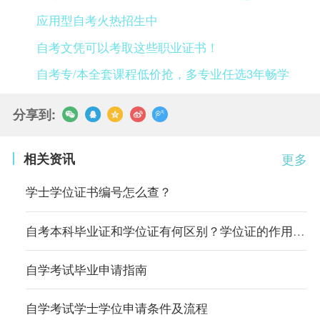
应用型自考火热招生中
自考文凭可以考取这些职业证书！
自考专/本全套课程低价抢，多专业任选3年畅学
分享到:
相关资讯
更多
学士学位证书编号怎么查？
自考本科毕业证和学位证有何区别？学位证的作用有哪些？
自学考试毕业申请指南
自学考试学士学位申请条件及流程