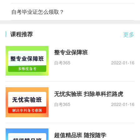
自考毕业证怎么领取？
课程推荐
更多
整专业保障班
自考365
2022-01-16
无忧实验班 扫除单科拦路虎
自考365
2022-01-16
超值精品班 随报随学