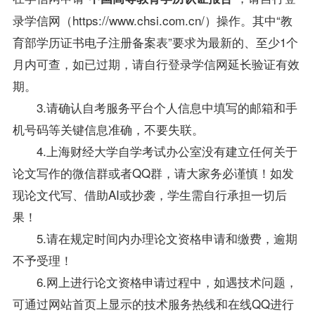
录学信网（https://www.chsi.com.cn/）操作。其中“教
育部学历证书电子注册备案表”要求为最新的、至少1个
月内可查，如已过期，请自行登录学信网延长验证有效
期。
3.请确认自考服务平台个人信息中填写的邮箱和手
机号码等关键信息准确，不要失联。
4.上海财经大学自学考试办公室没有建立任何关于
论文写作的微信群或者QQ群，请大家务必谨慎！如发
现论文代写、借助AI或抄袭，学生需自行承担一切后
果！
5.请在规定时间内办理论文资格申请和缴费，逾期
不予受理！
6.网上进行论文资格申请过程中，如遇技术问题，
可通过网站首页上显示的技术服务热线和在线QQ进行