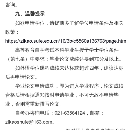
咨询。
九、温馨提示
如欲申请学位，请提前多了解学位申请条件及相关
政策：
https://zikao.sufe.edu.cn/16/3b/c5560a136763/page.htm
高等教育自学考试本科毕业生授予学士学位条件
（第七条）中要求：毕业论文成绩达要到70分及以上。
如外语学位课程成绩未达标或超过四年，建议达标
后再申请论文。
毕业论文申请成功，即为进入毕业程序，论文成绩
合格后请根据通知按时申请毕业，不可无故不申请毕
业，否则需重新撰写论文。
自考办咨询电话：021-63564124，邮箱：
zikaoshufe@163.com。