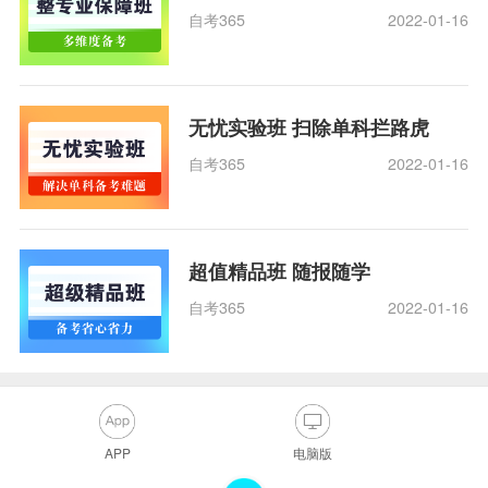
自考365
2022-01-16
无忧实验班 扫除单科拦路虎
自考365
2022-01-16
超值精品班 随报随学
自考365
2022-01-16
APP
电脑版