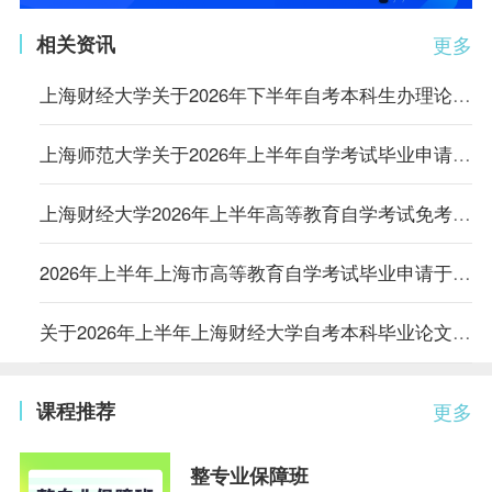
相关资讯
更多
​上海财经大学关于2026年下半年自考本科生办理论文资格申请的通知
上海师范大学关于2026年上半年自学考试毕业申请的通知
上海财经大学2026年上半年高等教育自学考试免考和毕业申请
2026年上半年上海市高等教育自学考试毕业申请于6月12日-6月21日开始
关于2026年上半年上海财经大学自考本科毕业论文答辩的通知
课程推荐
更多
整专业保障班