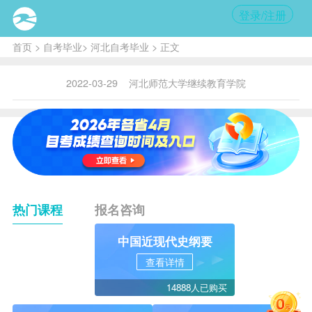
登录/注册
首页
>
自考毕业
>
河北自考毕业
> 正文
2022-03-29
河北师范大学继续教育学院
热门课程
报名咨询
中国近现代史纲要
查看详情
14888人已购买