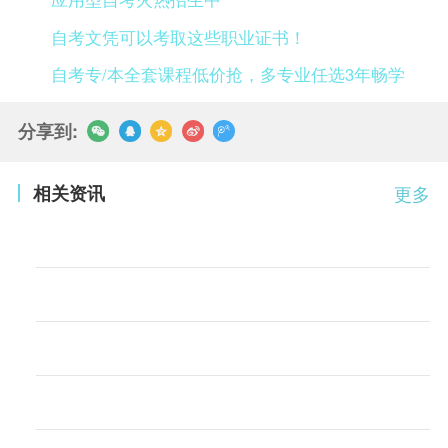
自考文凭可以考取这些职业证书！
自考专/本全套课程低价抢，多专业任选3年畅学
分享到:
相关资讯
更多