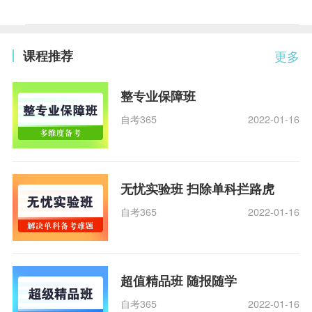
课程推荐
更多
整专业保障班
自考365
2022-01-16
无忧实验班 扫除单科拦路虎
自考365
2022-01-16
超值精品班 随报随学
自考365
2022-01-16