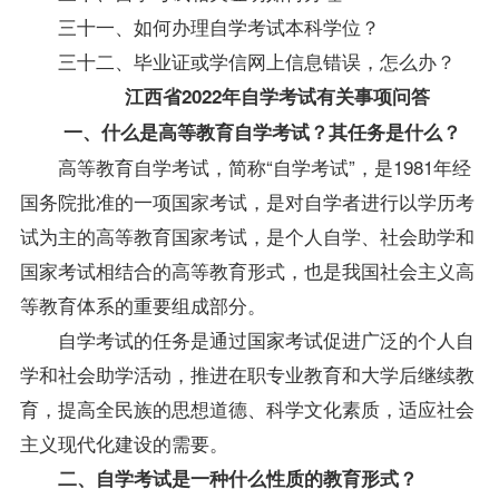
三十一、如何办理自学考试本科学位？
三十二、毕业证或学信网上信息错误，怎么办？
江西省2022年自学考试有关事项问答
一、什么是高等教育自学考试？其任务是什么？
高等教育自学考试，简称“自学考试”，是1981年经
国务院批准的一项国家考试，是对自学者进行以学历考
试为主的高等教育国家考试，是个人自学、社会助学和
国家考试相结合的高等教育形式，也是我国社会主义高
等教育体系的重要组成部分。
自学考试的任务是通过国家考试促进广泛的个人自
学和社会助学活动，推进在职专业教育和大学后继续教
育，提高全民族的思想道德、科学文化素质，适应社会
主义现代化建设的需要。
二、自学考试是一种什么性质的教育形式？