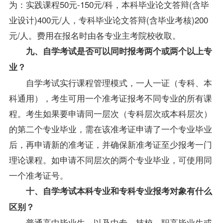
为：实践课程50元-150元/科，本科毕业论文答辩(含毕
业设计)400元/人，专科毕业论文答辩(含毕业考核)200
元/人。费用在报名时由各专业主考院校收取。
九、自学考试是否可以同时报考两个或两个以上专
业？
自学考试实行课程管理模式，一人一证（专科、本
科通用），考生可用一个准考证报考不同专业的所有课
程。考生如果要申请同一层次（专科层次或本科层次）
的第二个专业毕业，需在该准考证申请了一个专业毕业
后，再申请新的准考证，并确保新准考证至少报考一门
理论课程。如申请不同层次的两个专业毕业，可使用同
一个准考证号。
十、自学考试本科专业和专科专业报考对象有什么
区别？
普通高中毕业生，以及中专、技校、职高毕业生或