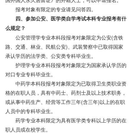
报考对象有限定的专业请见问答四。
四、参加公安、医学类自学考试本科专业报考有什
么规定？
公安管理学专业本科段报考对象限定为公安(含铁
路、交通、林业、民航公安)、武装警察中已取得国家
承认学历的法学类、公安类专科毕业生。
护理学专业本科段报考对象限定为国家承认学历的
对口专业专科毕业生。
中药学本科段报考对象限定为已取得卫生类职业资
格的在职人员，具有中药士、药剂士及以上技术职务，
或从事中药生产、经营等工作三年(含三年)以上的在职
人员中的专科毕业生。
药学专业本科限定为具有医学类专科以上学历的在
职人员或在校学生。