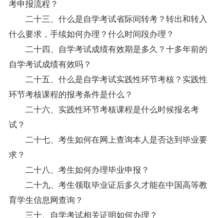
考申报流程？
二十三、什么是自学考试省际间
转考
？转出和转入
什么要求，手续如何办理？什么时间段办理？
二十四、自学考试成绩有效期是多久？十多年前的
自学考试成绩有效吗？
二十五、什么是自学考试实践性环节考核？实践性
环节考核课程的报考条件是什么？
二十六、实践性环节考核课程是什么时候报名考
试？
二十七、考生如何在网上查询本人是否达到毕业要
求？
二十八、考生如何办理毕业申报？
二十九、考生领取毕业证后多久才能在中国高等教
育学生信息网查询？
三十、自学考试相关证明如何办理？