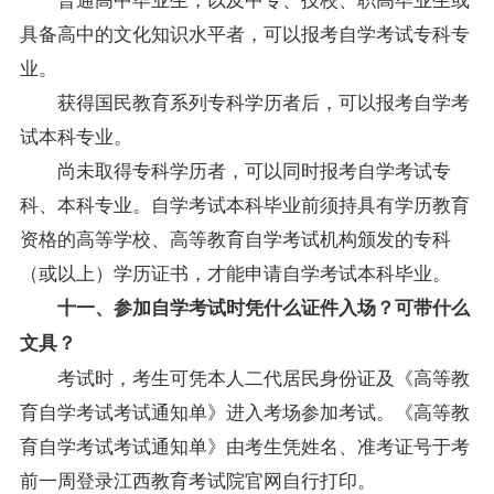
具备高中的文化知识水平者，可以报考自学考试专科专
业。
获得国民教育系列专科学历者后，可以报考自学考
试本科专业。
尚未取得专科学历者，可以同时报考自学考试专
科、本科专业。自学考试本科毕业前须持具有学历教育
资格的高等学校、高等教育自学考试机构颁发的专科
（或以上）学历证书，才能申请自学考试本科毕业。
十一、参加自
学考试时凭什么证件入场？可带什么
文具？
考试时，考生可凭本人二代居民身份证及《高等教
育自学考试考试通知单》进入考场参加考试。《高等教
育自学考试考试通知单》由考生凭姓名、准考证号于考
前一周登录江西教育考试院官网自行打印。