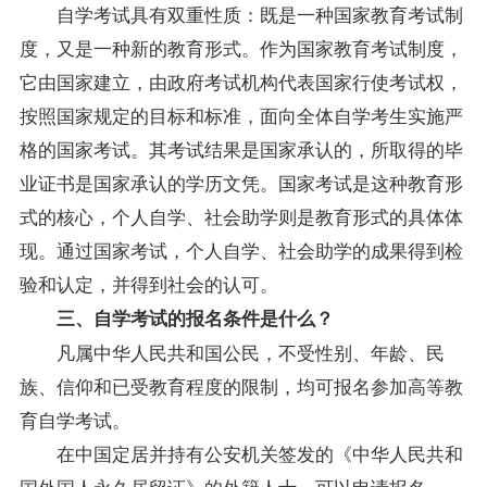
自学考试具有双重性质：既是一种国家教育考试制
度，又是一种新的教育形式。作为国家教育考试制度，
它由国家建立，由政府考试机构代表国家行使考试权，
按照国家规定的目标和标准，面向全体自学考生实施严
格的国家考试。其考试结果是国家承认的，所取得的毕
业证书是国家承认的学历文凭。国家考试是这种教育形
式的核心，个人自学、社会助学则是教育形式的具体体
现。通过国家考试，个人自学、社会助学的成果得到检
验和认定，并得到社会的认可。
三、自学考试的报名条件是什么？
凡属中华人民共和国公民，不受性别、年龄、民
族、信仰和已受教育程度的限制，均可报名参加高等教
育自学考试。
在中国定居并持有公安机关签发的《中华人民共和
国外国人永久居留证》的外籍人士，可以申请报名。