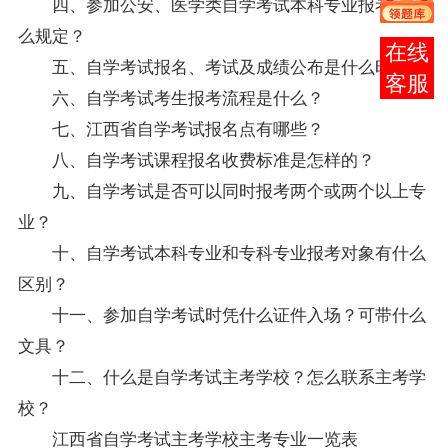
四、参加公安、医学类自学考试本科专业报考有什
么规定？
报考
五、自学考试报名、考试及成绩公布是什么时间？
咨询
六、自学考试考生报考流程是什么？
七、江西省自学考试报名点有哪些？
八、自学考试课程报名收费标准是怎样的？
九、自学考试是否可以同时报考两个或两个以上专
业？
十、自学考试本科专业和专科专业报考对象有什么
区别？
十一、参加自学考试时凭什么证件入场？可带什么
文具？
十二、什么是自学考试主考学校？怎么联系主考学
校？
江西省自学考试主考学校主考专业一览表