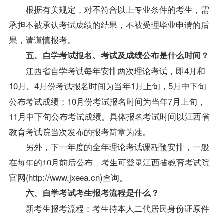
根据有关规定，对不符合以上专业条件的考生，需
承担不被承认考试成绩的结果，不被受理毕业申请的后
果，请谨慎报考。
五、自学考试报名、考试及成绩公布是什么时间？
江西省自学考试每年安排两次理论考试，即4月和
10月。4月份考试报名时间为当年1月上旬，5月中下旬
公布考试成绩；10月份考试报名时间为当年7月上旬，
11月中下旬公布考试成绩。具体报名考试时间以江西省
教育考试院当次发布的报考简章为准。
另外，下一年度的全年理论考试课程预安排，一般
在每年的10月前后公布，考生可登录江西省教育考试院
官网(http://www.jxeea.cn)查询。
六、自学考试考生报考流程是什么？
新考生报考流程：考生持本人二代居民身份证原件