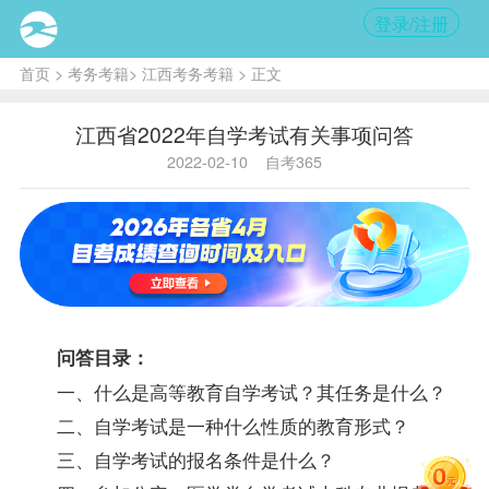
登录/注册
首页
>
考务考籍
>
江西考务考籍
> 正文
江西省2022年自学考试有关事项问答
2022-02-10
自考365
问答目录：
一、什么是高等教育自学考试？其任务是什么？
二、自学考试是一种什么性质的教育形式？
三、自学考试的报名条件是什么？