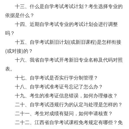
十三、什么是自学考试考试计划？考生选择专业的
依据是什么？
十四、近期自学考试专业的考试计划会进行调整
吗？
十五、自学考试新旧计划(或新旧课程)是怎样衔接
(或对接)的？
十六、我省自学考试开考新旧专业名称及代码对照
表。
十七、自学考试是否实行学分制管理？
十八、自学考试准考证号忘记了怎么办？
十九、考生的准考证信息错误，如何办理修改？
二十、自学考试违规行为的认定与处理是怎样的？
二十一、考生对成绩有疑问，如何申请核查？
二十二、江西省自学考试课程
免考
规定有哪些？免