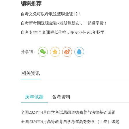
编辑推荐
自考文凭可以考取这些职业证书！
自考新考期送现金啦~老朋带新友，一起赚学费！
自考专/本全套课程低价抢，多专业任选3年畅学
分享到：
相关资讯
历年试题
备考资料
全国2024年4月自学考试思想道德修养与法律基础试题
全国2024年4月高等教育自学考试高等数学（工专）试题