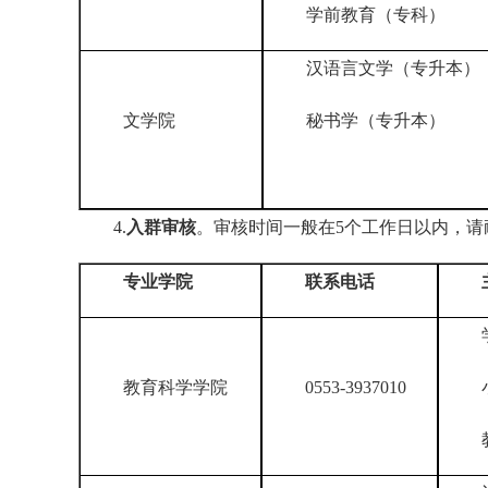
学前教育（专科）
汉语言文学（专升本）
文学院
秘书学（专升本）
4.
入群审核
。审核时间一般在5个工作日以内，
专业学院
联系电话
教育科学学院
0553-3937010