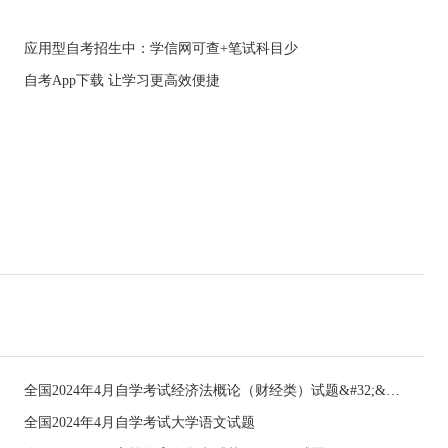
应用型自考招生中：学信网可查+笔试科目少
自考App下载 让学习更高效便捷
全国2024年4月自学考试经济法概论（财经类）试题&#32;&#32;
全国2024年4月自学考试大学语文试题