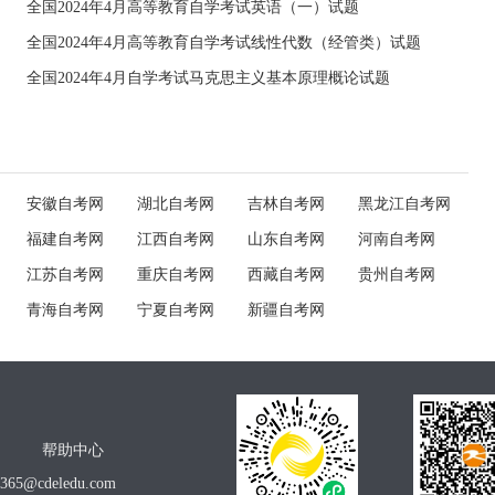
全国2024年4月高等教育自学考试英语（一）试题
全国2024年4月高等教育自学考试线性代数（经管类）试题
全国2024年4月自学考试马克思主义基本原理概论试题
安徽自考网
湖北自考网
吉林自考网
黑龙江自考网
福建自考网
江西自考网
山东自考网
河南自考网
江苏自考网
重庆自考网
西藏自考网
贵州自考网
青海自考网
宁夏自考网
新疆自考网
帮助中心
o365@cdeledu.com