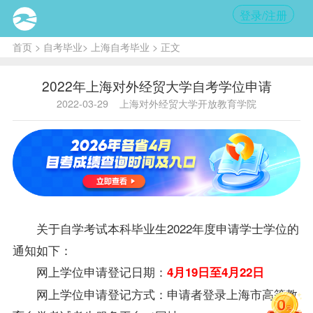
登录/注册
首页
>
自考毕业
>
上海自考毕业
> 正文
2022年上海对外经贸大学自考学位申请
2022-03-29
上海对外经贸大学开放教育学院
关于自学考试本科
毕业生
2022年度申请学士
学位
的
通知如下：
网上学位申请登记日期：
4月19日至4月22日
网上学位申请登记方式：申请者登录上海市高等教