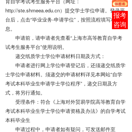
育自学考试考生服务平台（网址：
http://ste.shmeea.edu.cn）提交学士学位申请。登录平
在线
台后，点击“毕业业务-申请学位”，按照流程填写相关信
客服
息。
申请前，请申请者先查看“上海市高等教育自学考
试考生服务平台”使用说明。
递交纸质学士学位申请材料日期及方式：
申请者进行网上学位申请登记后，还须递交纸质学
士学位申请材料。须递交的申请材料详见本网站“自学
考试本科毕业生申请学士学位程序”，递交日期及方
式，将另行通知。
受理条件：符合《上海对外贸易学院高等教育自学
考试本科毕业生学士学位申请资格及办法》的自学考试
本科毕业生
申请过程中，申请者如有疑问，可发送邮件至