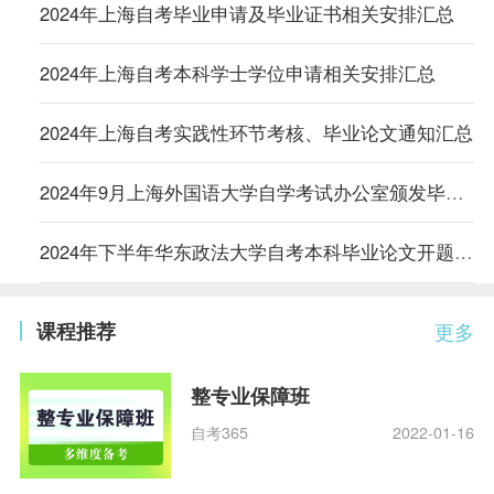
2024年上海自考毕业申请及毕业证书相关安排汇总
2024年上海自考本科学士学位申请相关安排汇总
2024年上海自考实践性环节考核、毕业论文通知汇总
2024年9月上海外国语大学自学考试办公室颁发毕业证书和学位证书的通知
2024年下半年华东政法大学自考本科毕业论文开题暨讲座的通知
课程推荐
更多
整专业保障班
自考365
2022-01-16