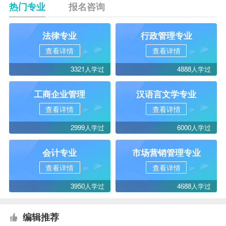
热门专业
报名咨询
法律专业
行政管理专业
查看详情
查看详情
3321人学过
4888人学过
工商企业管理
汉语言文学专业
查看详情
查看详情
2999人学过
6000人学过
会计专业
市场营销管理专业
查看详情
查看详情
3950人学过
4688人学过
编辑推荐