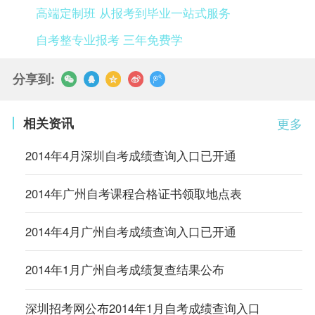
高端定制班 从报考到毕业一站式服务
自考整专业报考 三年免费学
分享到:
相关资讯
更多
2014年4月深圳自考成绩查询入口已开通
2014年广州自考课程合格证书领取地点表
2014年4月广州自考成绩查询入口已开通
2014年1月广州自考成绩复查结果公布
深圳招考网公布2014年1月自考成绩查询入口