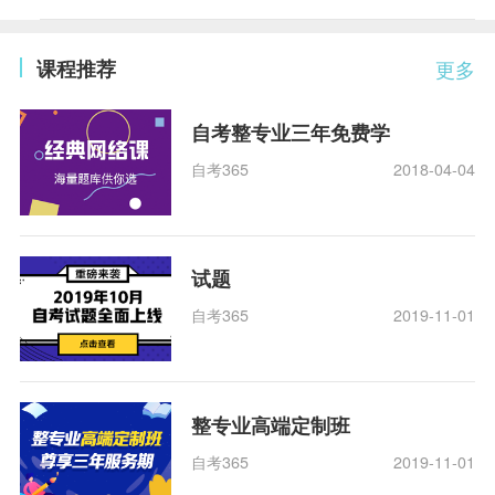
课程推荐
更多
自考整专业三年免费学
自考365
2018-04-04
试题
自考365
2019-11-01
整专业高端定制班
自考365
2019-11-01