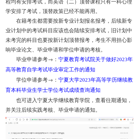
程均有安排考试，而英语（二）顶替课程只有一科心理
学安排了考试，顶替政策已经不能再用。
在籍考生都需要按新专业计划报名报考，后续新专
业计划中的考试科目应该也会陆续安排考试，旧计划中
未考完的科目也要按新计划顶替报考，考生不用担心影
响毕业论文、毕业申请和学位申请的考核。
毕业申请参考→：
宁夏教育考试院关于做好2023年
高等教育自学考试毕业审定工作的通知
学位申请参考→：
宁夏大学2023年高等学历继续教
育本科毕业生学士学位考试成绩查询通知
也可进入宁夏大学继续教育学院，查看往期通知，
并关注后续实践考核、毕业申请的通知。