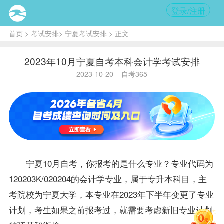
登录/注册
首页
>
考试安排
>
宁夏考试安排
> 正文
2023年10月宁夏自考本科会计学考试安排
2023-10-20
自考365
宁夏10月自考，你报考的是什么专业？专业代码为
120203K/020204的会计学专业，属于专升本科目，主
考院校为宁夏大学，本专业在2023年下半年变更了专业
计划，考生如果之前报考过，就需要考虑新旧专业计划