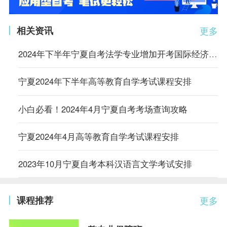
相关资讯
更多
2024年下半年宁夏自考法学专业增加开考国际经济法劳动和社会保障法2门课程的通告
宁夏2024年下半年高等教育自学考试课程安排
小白必看！2024年4月宁夏自考考场查询攻略
宁夏2024年4月高等教育自学考试课程安排
2023年10月宁夏自考本科汉语言文学考试安排
课程推荐
更多