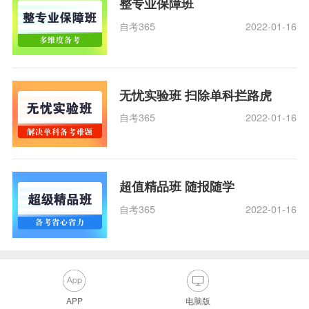
整专业保障班
自考365
2022-01-16
无忧实验班 扫除单科拦路虎
自考365
2022-01-16
超值精品班 随报随学
自考365
2022-01-16
APP
电脑版