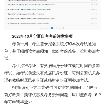
2023年10月宁夏自考考前注意事项
考前一周，考生登录报名系统打印本次考试通知
单，并仔细阅读考生须知，做好考前准备，按时参加考
试。
考生持准考证、有效居民身份证在规定时间内参加
考试。如考试前遗失有效居民身份证，可到公安机关办
理有效临时居民身份证或临时身份证明参加考试。
扫描/识别下方二维码咨询专业客服顾问，了解当
前好政策、购课优惠及考务疑难问题，应用型自考1.5-2
年可申请毕业>>