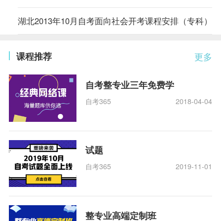
湖北2013年10月自考面向社会开考课程安排（专科）
课程推荐
更多
自考整专业三年免费学
自考365
2018-04-04
试题
自考365
2019-11-01
整专业高端定制班