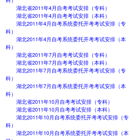
湖北省2011年4月自考考试安排（专科）
湖北省2011年4月自考考试安排（本科）
湖北2011年4月自考系统委托开考考试安排（专
科）
湖北2011年4月自考系统委托开考考试安排（本
科）
湖北省2011年7月自考考试安排（专科）
湖北省2011年7月自考考试安排（本科）
湖北2011年7月自考系统委托开考考试安排（专
科）
湖北2011年7月自考系统委托开考考试安排（本
科）
湖北省2011年10月自考考试安排（专科）
湖北省2011年10月自考考试安排（本科）
湖北2011年10月自考系统委托开考考试安排（专
科）
湖北2011年10月自考系统委托开考考试安排（本