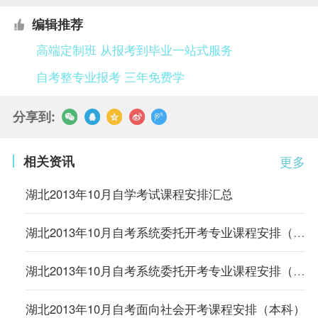
编辑推荐
高端定制班 从报考到毕业一站式服务
自考整专业报考 三年免费学
分享到:
相关资讯
更多
湖北2013年10月自学考试课程安排汇总
湖北2013年10月自考系统委托开考专业课程安排（本科）
湖北2013年10月自考系统委托开考专业课程安排（专科）
湖北2013年10月自考面向社会开考课程安排（本科）