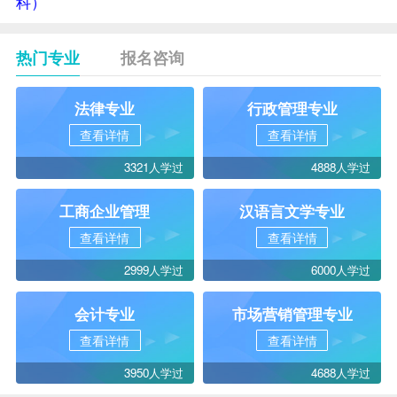
科）
热门专业
报名咨询
法律专业
行政管理专业
查看详情
查看详情
3321人学过
4888人学过
工商企业管理
汉语言文学专业
查看详情
查看详情
2999人学过
6000人学过
会计专业
市场营销管理专业
查看详情
查看详情
3950人学过
4688人学过