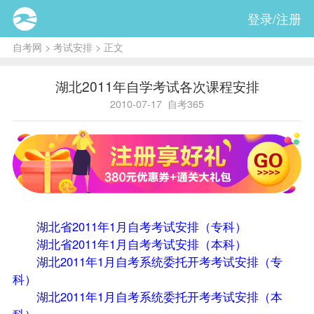
登录/注册
自考网
>
考试安排
> 正文
湖北2011年自学考试各次课程安排
2010-07-17
自考365
湖北省2011年1月自考考试安排（专科）
湖北省2011年1月自考考试安排（本科）
湖北2011年1月自考系统委托开考考试安排（专
科）
湖北2011年1月自考系统委托开考考试安排（本
科）