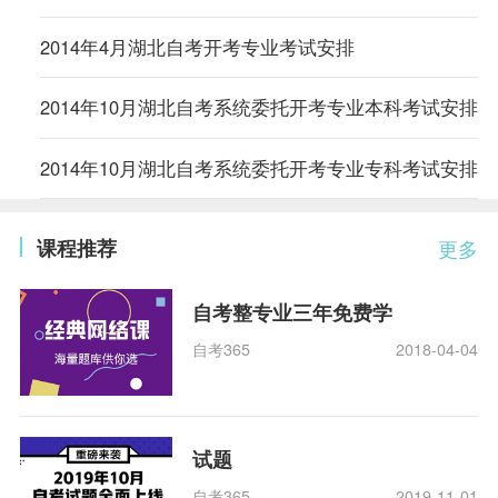
2014年4月湖北自考开考专业考试安排
2014年10月湖北自考系统委托开考专业本科考试安排
2014年10月湖北自考系统委托开考专业专科考试安排
课程推荐
更多
自考整专业三年免费学
自考365
2018-04-04
试题
自考365
2019-11-01