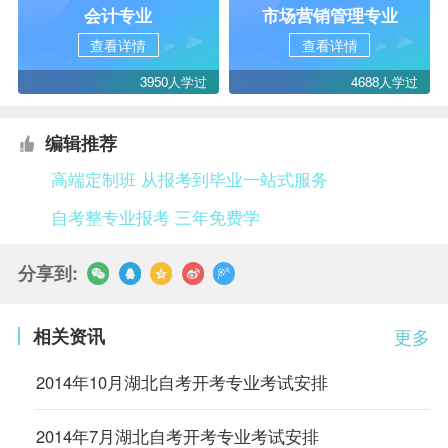
会计专业
市场营销管理专业
查看详情
查看详情
3950人学过
4688人学过
编辑推荐
高端定制班 从报考到毕业一站式服务
自考整专业报考 三年免费学
分享到:
相关资讯
更多
2014年10月湖北自考开考专业考试安排
2014年7月湖北自考开考专业考试安排