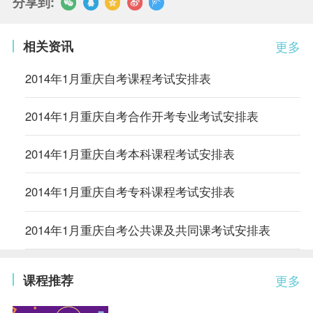
分享到:
相关资讯
更多
2014年1月重庆自考课程考试安排表
2014年1月重庆自考合作开考专业考试安排表
2014年1月重庆自考本科课程考试安排表
2014年1月重庆自考专科课程考试安排表
2014年1月重庆自考公共课及共同课考试安排表
课程推荐
更多