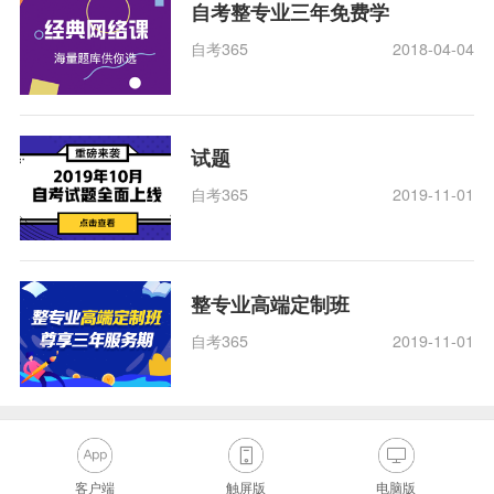
自考整专业三年免费学
自考365
2018-04-04
试题
自考365
2019-11-01
整专业高端定制班
自考365
2019-11-01
客户端
触屏版
电脑版