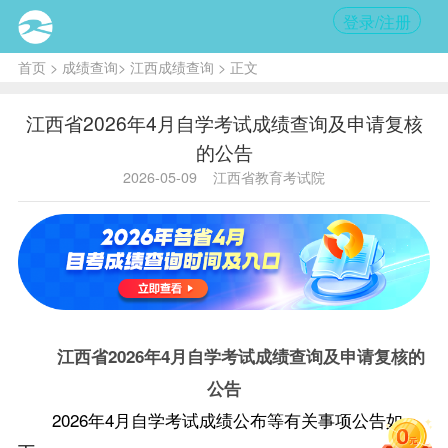
登录/注册
首页
>
成绩查询
>
江西成绩查询
> 正文
江西省2026年4月自学考试成绩查询及申请复核
的公告
2026-05-09
江西省教育考试院
江西省2026年4月自学考试成绩查询及申请复核的
公告
2026年4月自学
考试成绩公布等有关事项公告如