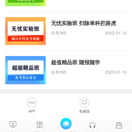
无忧实验班 扫除单科拦路虎
自考365
2022-01-16
超值精品班 随报随学
自考365
2022-01-16
APP
电脑版