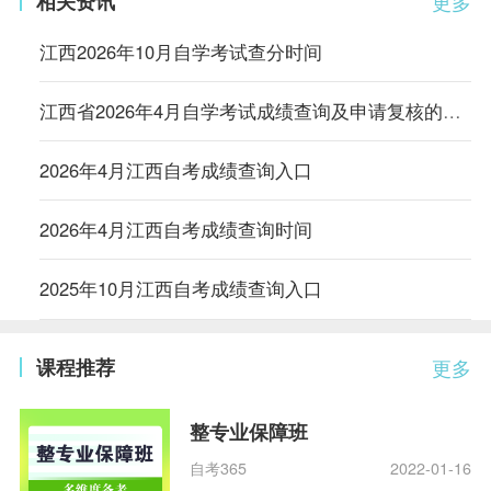
相关资讯
更多
江西2026年10月自学考试查分时间
江西省2026年4月自学考试成绩查询及申请复核的公告
2026年4月江西自考成绩查询入口
2026年4月江西自考成绩查询时间
2025年10月江西自考成绩查询入口
课程推荐
更多
整专业保障班
自考365
2022-01-16