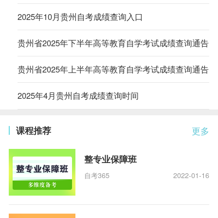
2025年10月贵州自考成绩查询入口
贵州省2025年下半年高等教育自学考试成绩查询通告
贵州省2025年上半年高等教育自学考试成绩查询通告
2025年4月贵州自考成绩查询时间
课程推荐
更多
整专业保障班
自考365
2022-01-16