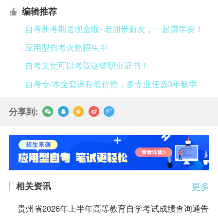
编辑推荐
自考新考期送现金啦~老朋带新友，一起赚学费！
应用型自考火热招生中
自考文凭可以考取这些职业证书！
自考专/本全套课程低价抢，多专业任选3年畅学
分享到:
相关资讯
更多
贵州省2026年上半年高等教育自学考试成绩查询通告