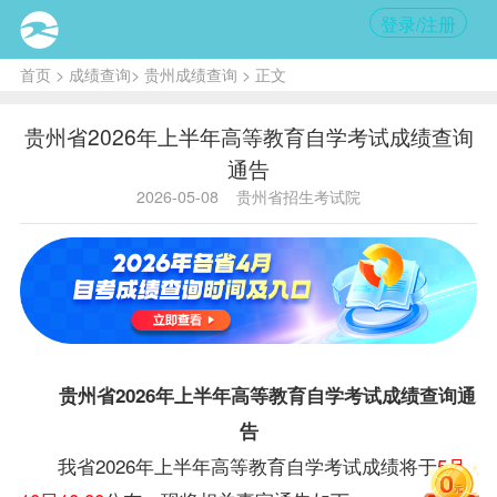
登录/注册
首页
>
成绩查询
>
贵州成绩查询
> 正文
贵州省2026年上半年高等教育自学考试成绩查询
通告
2026-05-08
贵州省招生考试院
贵州省2026年上半年高等教育自学考试成绩查询通
告
我省2026年上半年高等教育自学考试成绩将于
5月