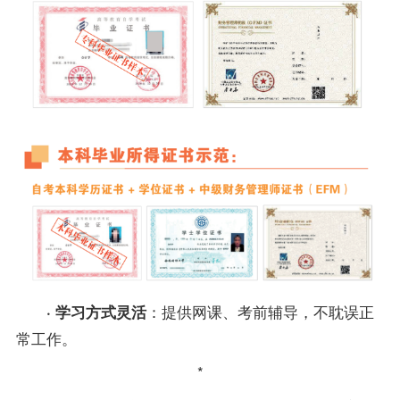
：提供网课、考前辅导，不耽误正
· 学习方式灵活
常工作。
*