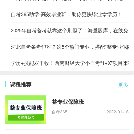
自考365助学-高效毕业班，助你更快毕业拿学历！
2025年自考备考就靠这个刷题了！海量题库，在线免
河北自考备考犯难？这5个热门专业，搭配“整专业保障
学历+技能双丰收！西南财经大学小自考“1+X”项目来
课程推荐
更多
整专业保障班
自考365
2022-01-16