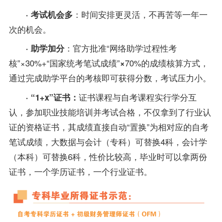
：时间安排更灵活，不再苦等一年一
· 考试机会多
次的机会。
：官方批准“网络助学过程性考
· 助学加分
核”×30%+“国家统考笔试成绩”
70%的成绩核算方式，
×
通过完成助学平台的考核即可获得分数，考试压力小。
证书课程与自考课程实行学分互
· “1+x
”
证书：
认，参加职业技能培训并考试合格，不仅拿到了行业认
证的资格证书，其成绩直接自动“置换”为相对应的自考
笔试成绩，
大
数据与会计（专科）可替换4科，
会计学
（本科）可替换6科，性价比较高，毕业时可以拿两份
证书，一个学历证书，一个行业证书。