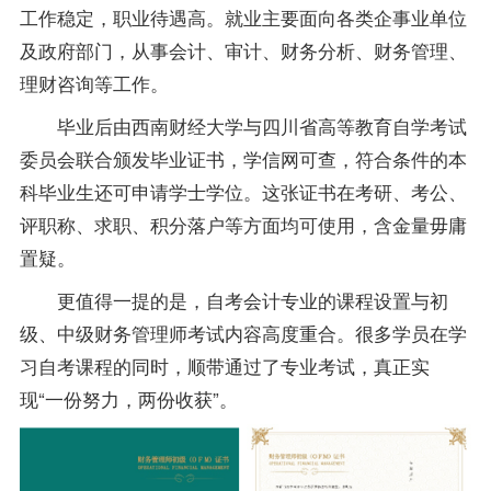
工作稳定，职业待遇高。就业主要面向各类企事业单位
及政府部门，从事会计、审计、财务分析、财务管理、
理财咨询等工作。
毕业后由西南财经大学与四川省高等教育自学考试
委员会联合颁发毕业证书，学信网可查，符合条件的本
科毕业生还可申请学士学位。这张证书在考研、考公、
评职称、求职、积分落户等方面均可使用，含金量毋庸
置疑。
更值得一提的是，自考会计
专业
的课程设置与初
级、中级财务管理师考试内容高度重合。很多学员在学
习自考课程的同时，顺带通过了
专业
考试，真正实
现“一份努力，两份收获”。