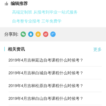
编辑推荐
高端定制班 从报考到毕业一站式服务
自考整专业报考 三年免费学
分享到:
相关资讯
更多
2019年4月吉林延边自考课程什么时候考？
2019年4月吉林白城自考课程什么时候考？
2019年4月吉林松原自考课程什么时候考？
2019年4月吉林白山自考课程什么时候考？