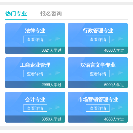
热门专业
报名咨询
法律专业
行政管理专业
查看详情
查看详情
3321人学过
4888人学过
工商企业管理
汉语言文学专业
查看详情
查看详情
2999人学过
6000人学过
会计专业
市场营销管理专业
查看详情
查看详情
3950人学过
4688人学过