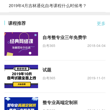
2019年4月吉林通化自考课程什么时候考？
课程推荐
更多
自考整专业三年免费学
自考365
2018-04-04
试题
自考365
2019-11-01
整专业高端定制班