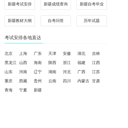
新疆考试安排
新疆成绩查询
新疆自考毕业
新疆教材大纲
自考问答
历年试题
考试安排各地直达
北京
上海
广东
天津
安徽
湖北
吉林
黑龙江
山西
海南
陕西
浙江
福建
江西
山东
河南
辽宁
湖南
河北
广西
江苏
重庆
西藏
贵州
云南
四川
内蒙古
甘肃
青海
宁夏
新疆