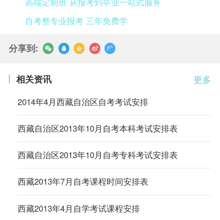
高端定制班 从报考到毕业一站式服务
自考整专业报考 三年免费学
分享到:
相关资讯
更多
2014年4月西藏自治区自考考试安排
西藏自治区2013年10月自考本科考试安排表
西藏自治区2013年10月自考专科考试安排表
西藏2013年7月自考课程时间安排表
西藏2013年4月自学考试课程安排