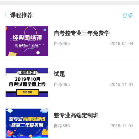
课程推荐
更多
自考整专业三年免费学
自考365
2018-04-04
试题
自考365
2019-11-01
整专业高端定制班
自考365
2019-11-01