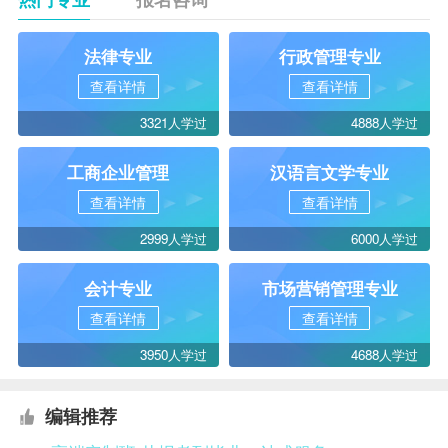
法律专业
行政管理专业
查看详情
查看详情
3321人学过
4888人学过
工商企业管理
汉语言文学专业
查看详情
查看详情
2999人学过
6000人学过
会计专业
市场营销管理专业
查看详情
查看详情
3950人学过
4688人学过
编辑推荐