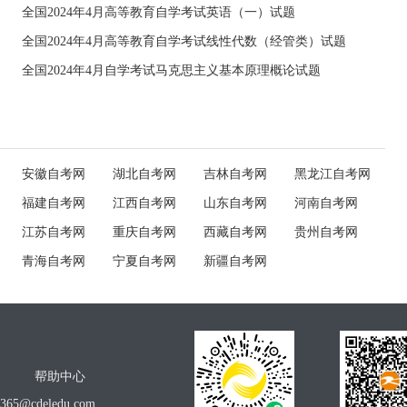
全国2024年4月高等教育自学考试英语（一）试题
全国2024年4月高等教育自学考试线性代数（经管类）试题
全国2024年4月自学考试马克思主义基本原理概论试题
安徽自考网
湖北自考网
吉林自考网
黑龙江自考网
福建自考网
江西自考网
山东自考网
河南自考网
江苏自考网
重庆自考网
西藏自考网
贵州自考网
青海自考网
宁夏自考网
新疆自考网
帮助中心
o365@cdeledu.com