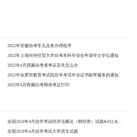
2022年安徽自考常见业务办理程序
2022年上海对外经贸大学自考本科毕业生申请学士学位通知
2022年4月西藏自考准考证丢失怎么办
2022年合肥市教育考试院自学考试毕业证书邮寄服务的通知
2022年4月西藏自考网准考证打印
全国2024年4月自学考试经济法概论（财经类）试题&#32;&#32;
全国2024年4月自学考试大学语文试题