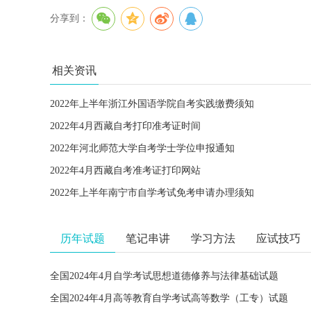
分享到：
相关资讯
2022年上半年浙江外国语学院自考实践缴费须知
2022年4月西藏自考打印准考证时间
2022年河北师范大学自考学士学位申报通知
2022年4月西藏自考准考证打印网站
2022年上半年南宁市自学考试免考申请办理须知
历年试题
笔记串讲
学习方法
应试技巧
全国2024年4月自学考试思想道德修养与法律基础试题
全国2024年4月高等教育自学考试高等数学（工专）试题