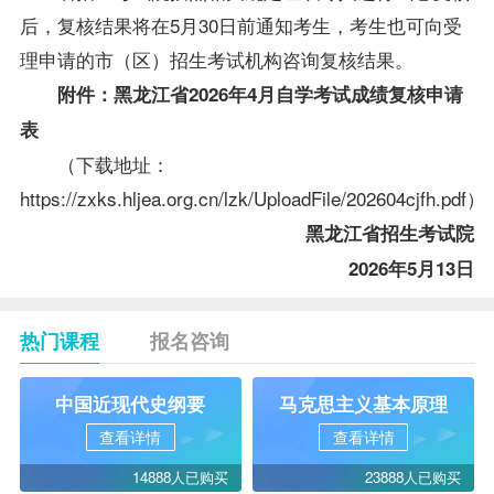
后，复核结果将在5月30日前通知考生，考生也可向受
理申请的市（区）招生考试机构咨询复核结果。
附件：黑龙江省2026年4月自学考试成绩复核申请
表
（下载地址：
https://zxks.hljea.org.cn/lzk/UploadFile/202604cjfh.pdf）
黑龙江省招生考试院
2026年5月13日
热门课程
报名咨询
中国近现代史纲要
马克思主义基本原理
查看详情
查看详情
14888人已购买
23888人已购买