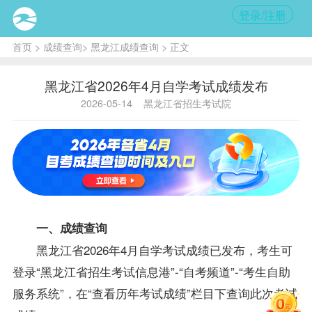
登录/注册
首页
>
成绩查询
>
黑龙江成绩查询
> 正文
黑龙江省2026年4月自学考试成绩发布
2026-05-14
黑龙江省招生考试院
一、成绩查询
黑龙江省2026年4月自学考试成绩已发布，考生可
登录“黑龙江省招生考试信息港”-“自考频道”-“考生自助
服务系统”，在“查看历年考试成绩”栏目下查询此次考试