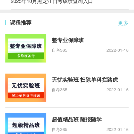
2025年10月黑龙江自考成绩查询入口
课程推荐
更多
整专业保障班
自考365
2022-01-16
无忧实验班 扫除单科拦路虎
自考365
2022-01-16
超值精品班 随报随学
自考365
2022-01-16