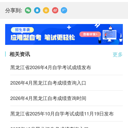
分享到:
相关资讯
更多
黑龙江省2026年4月自学考试成绩发布
2026年4月黑龙江自考成绩查询入口
2026年4月黑龙江自考成绩查询时间
黑龙江省2025年10月自学考试成绩11月19日发布