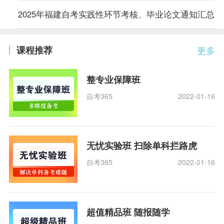
2025年福建自考实践性环节考核、毕业论文通知汇总
课程推荐
更多
整专业保障班
自考365
2022-01-16
无忧实验班 扫除单科拦路虎
自考365
2022-01-16
超值精品班 随报随学