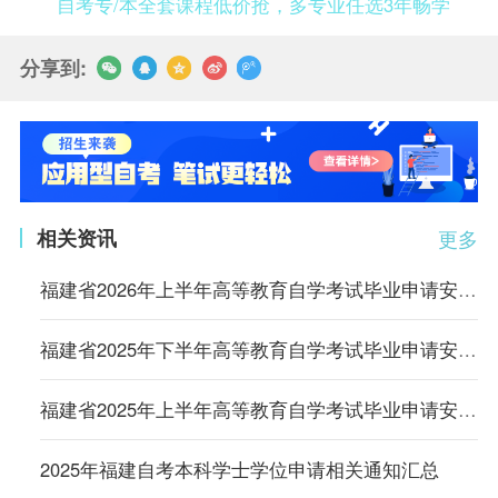
自考专/本全套课程低价抢，多专业任选3年畅学
分享到:
相关资讯
更多
福建省2026年上半年高等教育自学考试毕业申请安排的通告
福建省2025年下半年高等教育自学考试毕业申请安排的通告
福建省2025年上半年高等教育自学考试毕业申请安排的通告
2025年福建自考本科学士学位申请相关通知汇总