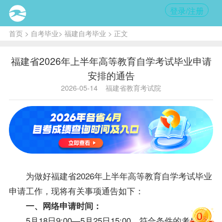
登录/注册
首页
>
自考毕业
>
福建自考毕业
> 正文
福建省2026年上半年高等教育自学考试毕业申请
安排的通告
2026-05-14
福建省教育考试院
为做好福建省2026年上半年高等教育自学考试毕业
申请工作，现将有关事项通告如下：
一、网络申请时间：
5月18日9:00—5月25日15:00。符合条件的考生可