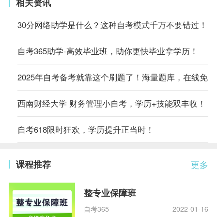
相关资讯
30分网络助学是什么？这种自考模式千万不要错过！
自考365助学-高效毕业班，助你更快毕业拿学历！
2025年自考备考就靠这个刷题了！海量题库，在线免
西南财经大学 财务管理小自考，学历+技能双丰收！
自考618限时狂欢，学历提升正当时！
课程推荐
更多
整专业保障班
自考365
2022-01-16