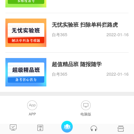
无忧实验班 扫除单科拦路虎
自考365
2022-01-16
超值精品班 随报随学
自考365
2022-01-16
APP
电脑版