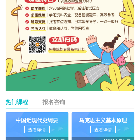
热门课程
报名咨询
中国近现代史纲要
马克思主义基本原理
查看详情
查看详情