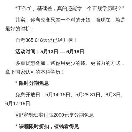
“工作忙、基础差，真的还能拿一个正规学历吗？”
其实，你离改变只差一个对的开始。而现在，就是
最好的时机。
自考365 618大促已经开启！
活动时间：5月13日 — 6月18日
多重优惠叠加，帮你用更少的钱、更省力的方式，
拿下国家认可的本科学历！
* 限时分期免息
免息开放日：5月14-15日、5月28-31日、6月8日、
6月17-18日
VIP定制班实付满2000元享分期免息
* 课程限时折扣，省钱看得见