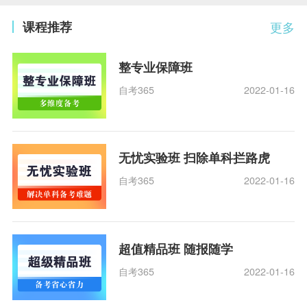
课程推荐
更多
整专业保障班
自考365
2022-01-16
无忧实验班 扫除单科拦路虎
自考365
2022-01-16
超值精品班 随报随学
自考365
2022-01-16