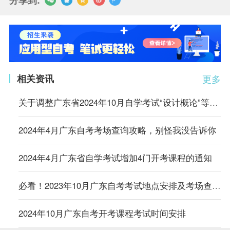
相关资讯
更多
关于调整广东省2024年10月自学考试“设计概论”等3门课程考试安排的通知
2024年4月广东自考考场查询攻略，别怪我没告诉你
2024年4月广东省自学考试增加4门开考课程的通知
必看！2023年10月广东自考考试地点安排及考场查询指南！
2024年10月广东自考开考课程考试时间安排