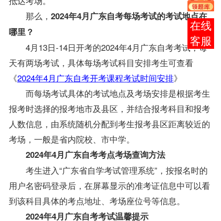
抵达考场。
那么，
2024年4月广东自考每场考试的考试地点在
报考
哪里？
咨询
4月13日-14日开考的2024年4月广东自考考试，每
天有两场考试，具体每场考试科目安排考生可查看
《
2024年4月广东自考开考课程考试时间安排
》
而每场考试具体的考试地点及考场安排是根据考生
报考时选择的报考地市及县区，并结合报考科目和报考
人数信息，由系统随机分配到考生报考县区距离较近的
考场，一般是省内院校、市中学。
2024年4月广东自考考点考场查询方法
考生进入“广东省自学考试管理系统”，按报名时的
用户名密码登录后，在屏幕显示的准考证信息中可以看
到该科目具体的考点地址、考场座位号等信息。
2024年4月广东自考考试温馨提示