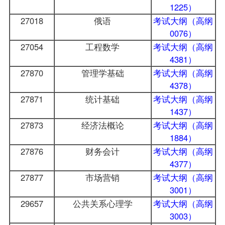
1225）
27018
俄语
考试大纲（高纲
0076）
27054
工程数学
考试大纲（高纲
4381）
27870
管理学基础
考试大纲（高纲
4378）
27871
统计基础
考试大纲（高纲
1437）
27873
经济法概论
考试大纲（高纲
1884）
27876
财务会计
考试大纲（高纲
4377）
27877
市场营销
考试大纲（高纲
3001）
29657
公共关系心理学
考试大纲（高纲
3003）