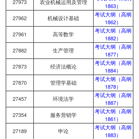
27973
农业机械运用及管理
1863）
考试大纲（高纲
27962
机械设计基础
1862）
考试大纲（高纲
27961
高等数学
1882）
考试大纲（高纲
27882
生产管理
1877）
考试大纲（高纲
27873
经济法概论
1884）
考试大纲（高纲
27870
管理学基础
1878）
考试大纲（高纲
27457
环境法学
1887）
考试大纲（高纲
27354
服务营销学
1861）
考试大纲（高纲
27189
申论
1883）