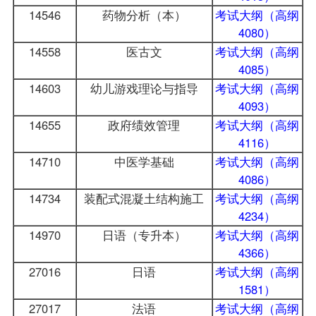
14546
药物分析（本）
考试大纲（高纲
4080）
14558
医古文
考试大纲（高纲
4085）
14603
幼儿游戏理论与指导
考试大纲（高纲
4093）
14655
政府绩效管理
考试大纲（高纲
4116）
14710
中医学基础
考试大纲（高纲
4086）
14734
装配式混凝土结构施工
考试大纲（高纲
4234）
14970
日语（专升本）
考试大纲（高纲
4366）
27016
日语
考试大纲（高纲
1581）
27017
法语
考试大纲（高纲