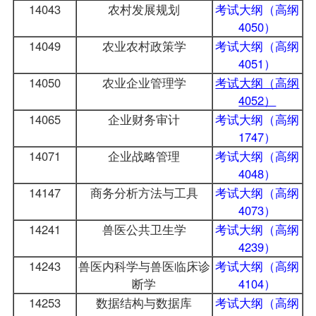
14043
农村发展规划
考试大纲（高纲
4050）
14049
农业农村政策学
考试大纲（高纲
4051）
14050
农业企业管理学
考试大纲（高纲
4052）
14065
企业财务审计
考试大纲（高纲
1747）
14071
企业战略管理
考试大纲（高纲
4048）
14147
商务分析方法与工具
考试大纲（高纲
4073）
14241
兽医公共卫生学
考试大纲（高纲
4239）
14243
兽医内科学与兽医临床诊
考试大纲（高纲
断学
4104）
14253
数据结构与数据库
考试大纲（高纲