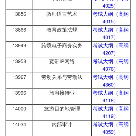
4025）
13856
教师语言艺术
考试大纲（高纲
4015）
13866
教育政策法规
考试大纲（高纲
4017）
13949
跨境电子商务实务
考试大纲（高纲
4207）
13958
宽带IP网络
考试大纲（高纲
4076）
13967
劳动关系与劳动法
考试大纲（高纲
4360）
13996
旅游接待业
考试大纲（高纲
4118）
14000
旅游目的地管理
考试大纲（高纲
4119）
14034
内部审计
考试大纲（高纲
4059）