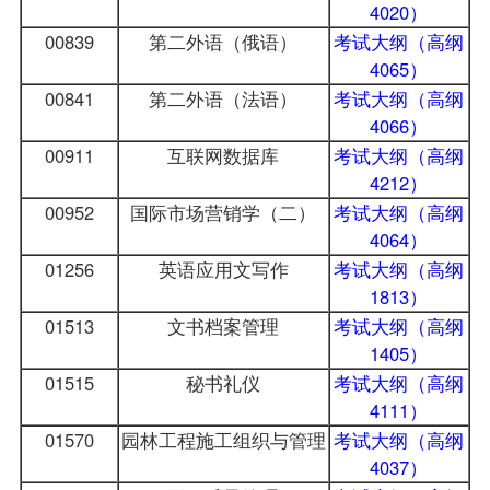
4020）
00839
第二外语（俄语）
考试大纲（高纲
4065）
00841
第二外语（法语）
考试大纲（高纲
4066）
00911
互联网数据库
考试大纲（高纲
4212）
00952
国际市场营销学（二）
考试大纲（高纲
4064）
01256
英语应用文写作
考试大纲（高纲
1813）
01513
文书档案管理
考试大纲（高纲
1405）
01515
秘书礼仪
考试大纲（高纲
4111）
01570
园林工程施工组织与管理
考试大纲（高纲
4037）