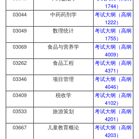
1744）
03044
中药药剂学
考试大纲（高纲
1222）
03049
数理统计
考试大纲（高纲
1755）
03069
食品与营养学
考试大纲（高纲
4009）
03262
食品工程
考试大纲（高纲
4371）
03346
项目管理
考试大纲（高纲
4046）
03409
税收学
考试大纲（高纲
4102）
03533
旅游策划
考试大纲（高纲
4201）
03667
儿童教育概论
考试大纲（高纲
4203）