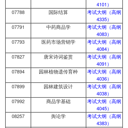
4101）
07788
国际结算
考试大纲（高纲
4335）
07791
中药商品学
考试大纲（高纲
4083）
07793
医药市场营销学
考试大纲（高纲
4084）
07827
唐宋诗词鉴赏
考试大纲（高纲
4091）
07894
园林植物遗传育种
考试大纲（高纲
4036）
07899
园林建筑设计
考试大纲（高纲
4038）
07992
商品学基础
考试大纲（高纲
4045）
08257
舆论学
考试大纲（高纲
4383）