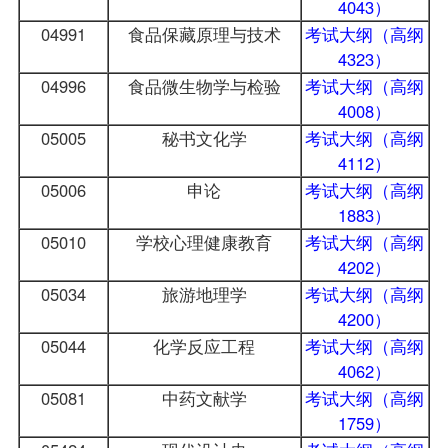
4043）
04991
食品保藏原理与技术
考试大纲（高纲
4323）
04996
食品微生物学与检验
考试大纲（高纲
4008）
05005
秘书文化学
考试大纲（高纲
4112）
05006
申论
考试大纲（高纲
1883）
05010
学校心理健康教育
考试大纲（高纲
4202）
05034
旅游地理学
考试大纲（高纲
4200）
05044
化学反应工程
考试大纲（高纲
4062）
05081
中药文献学
考试大纲（高纲
1759）