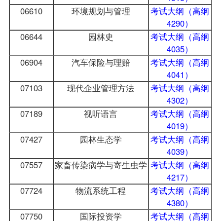
06610
环境规划与管理
考试大纲（高纲
4290）
06644
园林史
考试大纲（高纲
4035）
06904
汽车保险与理赔
考试大纲（高纲
4041）
07103
现代企业管理方法
考试大纲（高纲
4302）
07189
视听语言
考试大纲（高纲
4019）
07427
园林生态学
考试大纲（高纲
4039）
07557
家畜传染病学与寄生虫学
考试大纲（高纲
4217）
07724
物流系统工程
考试大纲（高纲
4380）
07750
国际投资学
考试大纲（高纲