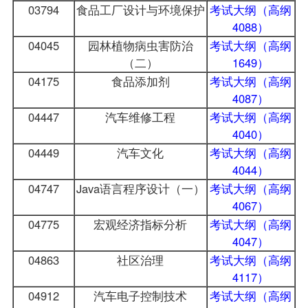
03794
食品工厂设计与环境保护
考试大纲（高纲
4088）
04045
园林植物病虫害防治
考试大纲（高纲
（二）
1649）
04175
食品添加剂
考试大纲（高纲
4087）
04447
汽车维修工程
考试大纲（高纲
4040）
04449
汽车文化
考试大纲（高纲
4044）
04747
Java语言程序设计（一）
考试大纲（高纲
4067）
04775
宏观经济指标分析
考试大纲（高纲
4047）
04863
社区治理
考试大纲（高纲
4117）
04912
汽车电子控制技术
考试大纲（高纲