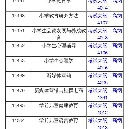
14447
小学教育学
考试大纲（高纲
4014）
14448
小学教育研究方法
考试大纲（高纲
4107）
14451
小学生品德发展与养成教
考试大纲（高纲
育
4018）
14452
小学生心理辅导
考试大纲（高纲
4106）
14453
小学生心理学
考试大纲（高纲
4016）
14469
新媒体营销
考试大纲（高纲
4205）
14470
新媒体营销与社群电商
考试大纲（高纲
4341）
14495
学前儿童健康教育
考试大纲（高纲
4012）
14504
学前儿童语言教育
考试大纲（高纲
4013）