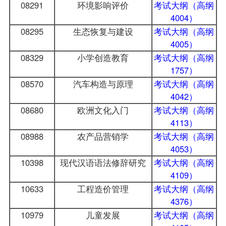
08291
环境影响评价
考试大纲（高纲
4004）
08295
生态恢复与建设
考试大纲（高纲
4005）
08329
小学创造教育
考试大纲（高纲
1757）
08570
汽车构造与原理
考试大纲（高纲
4042）
08680
欧洲文化入门
考试大纲（高纲
4113）
08988
农产品营销学
考试大纲（高纲
4053）
10398
现代汉语语法修辞研究
考试大纲（高纲
4109）
10633
工程造价管理
考试大纲（高纲
4376）
10979
儿童发展
考试大纲（高纲