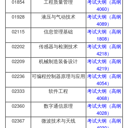
01854
工程质量管理
考试大纲（高纲
4060）
01928
液压与气动技术
考试大纲（高纲
4089）
02115
信息管理基础
考试大纲（高纲
1808）
02202
传感器与检测技术
考试大纲（高纲
4218）
02209
机械制造装备设计
考试大纲（高纲
4219）
02236
可编程控制器原理与应用
考试大纲（高纲
4054）
02333
软件工程
考试大纲（高纲
4068）
02360
数字通信原理
考试大纲（高纲
4028）
02367
微波技术与天线
考试大纲（高纲
4030）