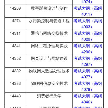
4074）
14269
数字影像设计与制作
考试大纲（高纲
4011）
14274
水污染控制与管道工程
考试大纲（高纲
4003）
14311
通信与网络交换技术
考试大纲（高纲
4029）
14341
网络工程原理与实践
考试大纲（高纲
4296）
14352
网页设计与网站建设
考试大纲（高纲
4297）
14382
物联网大数据处理技术
考试大纲（高纲
4077）
14383
物联网信息安全技术
考试大纲（高纲
4078）
14443
消费者行为学
考试大纲（高纲
4346）