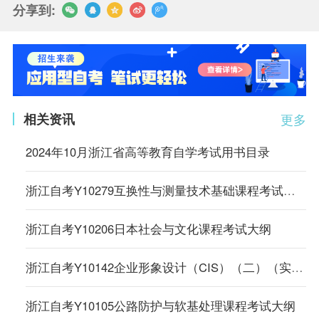
分享到:
相关资讯
更多
2024年10月浙江省高等教育自学考试用书目录
浙江自考Y10279互换性与测量技术基础课程考试大纲
浙江自考Y10206日本社会与文化课程考试大纲
浙江自考Y10142企业形象设计（CIS）（二）（实践）课程考试大纲
浙江自考Y10105公路防护与软基处理课程考试大纲