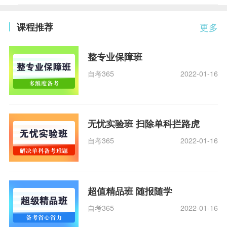
课程推荐
更多
整专业保障班
自考365
2022-01-16
无忧实验班 扫除单科拦路虎
自考365
2022-01-16
超值精品班 随报随学
自考365
2022-01-16