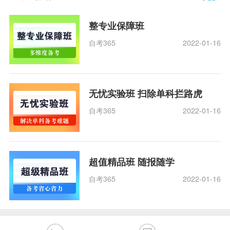
整专业保障班
自考365
2022-01-16
无忧实验班 扫除单科拦路虎
自考365
2022-01-16
超值精品班 随报随学
自考365
2022-01-16