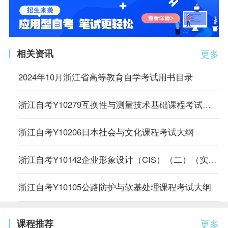
相关资讯
更多
2024年10月浙江省高等教育自学考试用书目录
浙江自考Y10279互换性与测量技术基础课程考试大纲
浙江自考Y10206日本社会与文化课程考试大纲
浙江自考Y10142企业形象设计（CIS）（二）（实践）课程考试大纲
浙江自考Y10105公路防护与软基处理课程考试大纲
课程推荐
更多