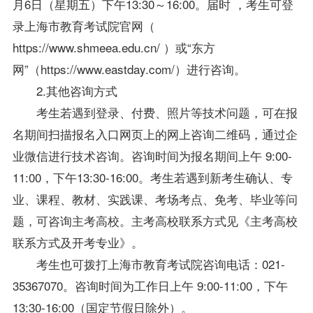
月6日（星期五）下午13:30～16:00。届时 ，考生可登
录上海市教育考试院官网（
https://www.shmeea.edu.cn/ ）或“东方
网”（https://www.eastday.com/）进行咨询。
2.其他咨询方式
考生若遇到登录、付费、照片等技术问题，可在报
名期间扫描报名入口网页上的网上咨询二维码，通过企
业微信进行技术咨询。咨询时间为报名期间上午 9:00-
11:00，下午13:30-16:00。考生若遇到新考生确认、专
业、课程、教材、实践课、考场考点、免考、毕业等问
题，可咨询主考高校。主考高校联系方式见《主考高校
联系方式及开考专业》。
考生也可拨打上海市教育考试院咨询电话：021-
35367070。咨询时间为工作日上午 9:00-11:00，下午
13:30-16:00（国定节假日除外）。