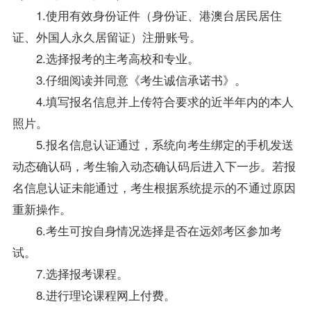
1.使用有效身份证件（身份证、港澳台居民居住
证、外国人永久居留证）注册账号。
2.选择报考的主考高校和专业。
3.仔细阅读并同意《考生诚信承诺书》。
4.填写报名信息并上传符合要求的近半年内的本人
照片。
5.报名信息认证通过，系统向考生绑定的手机发送
动态确认码，考生输入动态确认码后进入下一步。若报
名信息认证未能通过，考生根据系统提示的不通过原因
重新操作。
6.考生可按自身情况选择是否在远郊考区参加考
试。
7.选择报考课程。
8.进行理论课程网上付费。