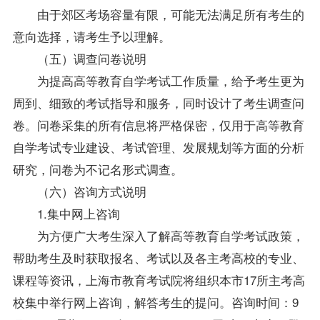
由于郊区考场容量有限，可能无法满足所有考生的
意向选择，请考生予以理解。
（五）调查问卷说明
为提高高等教育自学考试工作质量，给予考生更为
周到、细致的考试指导和服务，同时设计了考生调查问
卷。问卷采集的所有信息将严格保密，仅用于高等教育
自学考试专业建设、考试管理、发展规划等方面的分析
研究，问卷为不记名形式调查。
（六）咨询方式说明
1.集中网上咨询
为方便广大考生深入了解高等教育自学考试政策，
帮助考生及时获取报名、考试以及各主考高校的专业、
课程等资讯，上海市教育考试院将组织本市17所主考高
校集中举行网上咨询，解答考生的提问。咨询时间：9