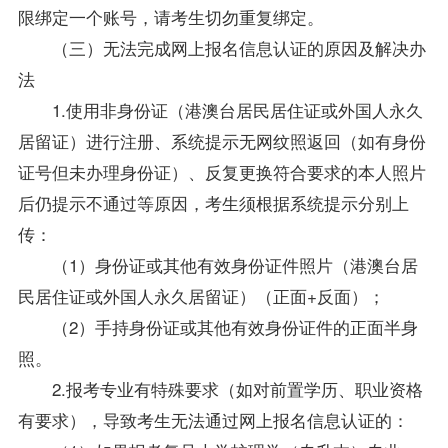
限绑定一个账号，请考生切勿重复绑定。
（三）无法完成网上报名信息认证的原因及解决办
法
1.使用非身份证（港澳台居民居住证或外国人永久
居留证）进行注册、系统提示无网纹照返回（如有身份
证号但未办理身份证）、反复更换符合要求的本人照片
后仍提示不通过等原因，考生须根据系统提示分别上
传：
（1）身份证或其他有效身份证件照片（港澳台居
民居住证或外国人永久居留证）（正面+反面）；
（2）手持身份证或其他有效身份证件的正面半身
照。
2.报考专业有特殊要求（如对前置学历、职业资格
有要求），导致考生无法通过网上报名信息认证的：