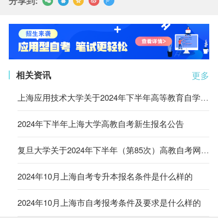
分享到:
相关资讯
更多
上海应用技术大学关于2024年下半年高等教育自学考试网上报名的通知
2024年下半年上海大学高教自考新生报名公告
复旦大学关于2024年下半年（第85次）高教自考网上报名的通知
2024年10月上海自考专升本报名条件是什么样的
2024年10月上海市自考报考条件及要求是什么样的