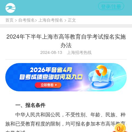
登录/注册
首页
>
自考报名
>
上海自考报名
> 正文
2024年下半年上海市高等教育自学考试报名实施
办法
2024-08-13
上海招考热线
一、报名条件
中华人民共和国公民，不受性别、年龄、民族、种
族和已受教育程度的限制，均可报名参加本市高等教育