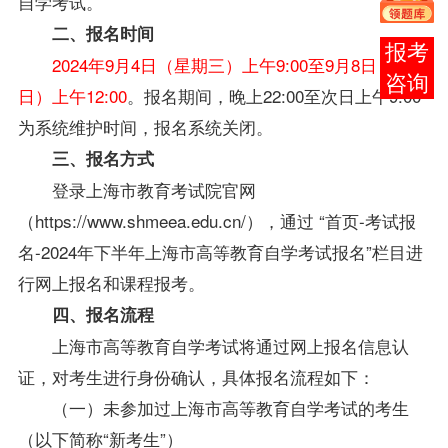
自学考试。
二、报名时间
在线
2024年9月4日（星期三）上午9:00至9月8日（星期
客服
日）上午12:00
。报名期间，晚上22:00至次日上午9:00
为系统维护时间，报名系统关闭。
三、报名方式
登录上海市教育考试院官网
（https://www.shmeea.edu.cn/），通过 “首页-考试报
名-2024年下半年上海市高等教育自学考试报名”栏目进
行网上报名和课程报考。
四、报名流程
上海市高等教育自学考试将通过网上报名信息认
证，对考生进行身份确认，具体报名流程如下：
（一）未参加过上海市高等教育自学考试的考生
（以下简称“新考生”）