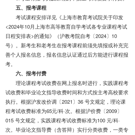
五、报考课程
考试课程安排详见《上海市教育考试院关于印发
<2024年10月上海市高等教育自学考试各专业课程考试
日程安排表>的通知》（沪教考院自考〔2024〕10
号）。新考生和老考生在报考课程前须先填报或补充完
善个人报名信息，报名信息认证通过后方能进行课程报
考。
六、报考付费
理论课程考试收费在网上报名时进行，实践课程考
试收费和毕业论文指导收费时间和方式按主考高校要求
执行。根据沪发改价调〔2021〕36 号文规定，理论课
程考试收费标准为65元/科·次。根据沪价费〔2009〕
015 号文规定，实践课程考试收费标准为100 元/科·
次。毕业论文指导费（含答辩）实行分类收费，一类专