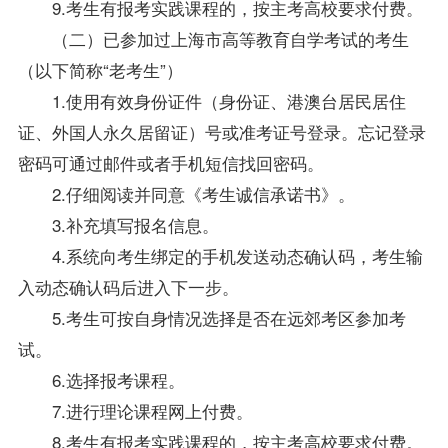
9.考生有报考实践课程的，按主考高校要求付费。
（二）已参加过上海市高等教育自学考试的考生
（以下简称“老考生”）
1.使用有效身份证件（身份证、港澳台居民居住
证、外国人永久居留证）号或准考证号登录。忘记登录
密码可通过邮件或者手机短信找回密码。
2.仔细阅读并同意《考生诚信承诺书》。
3.补充填写报名信息。
4.系统向考生绑定的手机发送动态确认码，考生输
入动态确认码后进入下一步。
5.考生可按自身情况选择是否在远郊考区参加考
试。
6.选择报考课程。
7.进行理论课程网上付费。
8.考生有报考实践课程的，按主考高校要求付费。