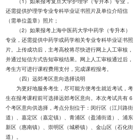
（1）如果报考复旦大学护理学（专升本）专业，
还需提供护理学专业专科毕业证书照片及单位介绍信
（需单位盖章）照片；
（2）如果报考上海中医药大学中药学（专升本）
专业，还需提供中药学或药学相关专业专科毕业证书照
片。上传成功后，主考高校将尽快进行网上人工审核，
并通过短信方式告知审核结果。网上人工审核通过后，
考生方可进行课程费用支付，完成课程报考。
（四）远郊考区意向选择说明
为更好地服务考生，尽可能方便考生就近考试，考
生在报考课程前可选择远郊考区意向。本次考试共有 6
个考区意向供选择，考点分别位于：闵行区（江川路街
道）、嘉定区（嘉定镇）、青浦区（盈浦街道）、浦东
新区（惠南镇）、崇明区（城桥镇）、金山区（石化街
道）。