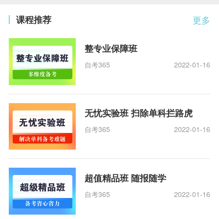
课程推荐
更多
整专业保障班
自考365
2022-01-16
无忧实验班 扫除单科拦路虎
自考365
2022-01-16
超值精品班 随报随学
自考365
2022-01-16