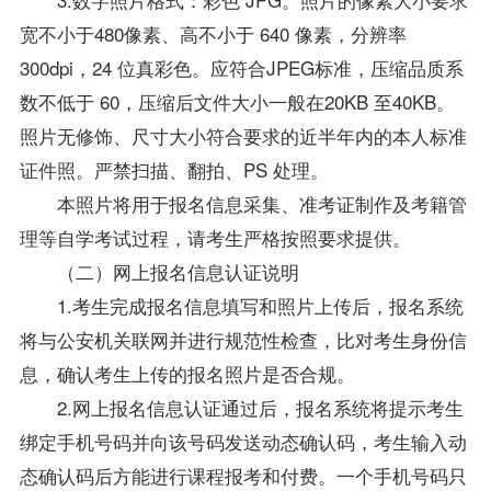
宽不小于480像素、高不小于 640 像素，分辨率
300dpi，24 位真彩色。应符合JPEG标准，压缩品质系
数不低于 60，压缩后文件大小一般在20KB 至40KB。
照片无修饰、尺寸大小符合要求的近半年内的本人标准
证件照。严禁扫描、翻拍、PS 处理。
本照片将用于报名信息采集、准考证制作及考籍管
理等自学考试过程，请考生严格按照要求提供。
（二）网上报名信息认证说明
1.考生完成报名信息填写和照片上传后，报名系统
将与公安机关联网并进行规范性检查，比对考生身份信
息，确认考生上传的报名照片是否合规。
2.网上报名信息认证通过后，报名系统将提示考生
绑定手机号码并向该号码发送动态确认码，考生输入动
态确认码后方能进行课程报考和付费。一个手机号码只