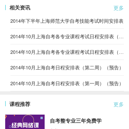
相关资讯
更多
2014年下半年上海师范大学自考技能考试时间安排表
2014年10月上海自考各专业课程考试日程安排表（第二周）
2014年10月上海自考各专业课程考试日程安排表（第一周）
2014年10月上海自考日程安排表（第二周）（预告）
2014年10月上海自考日程安排表（第一周）（预告）
课程推荐
更多
自考整专业三年免费学