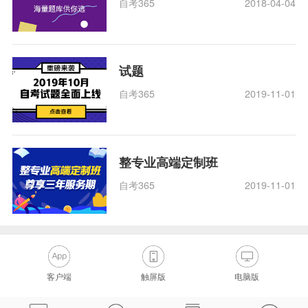
自考365
2018-04-04
试题
自考365
2019-11-01
整专业高端定制班
自考365
2019-11-01
客户端
触屏版
电脑版