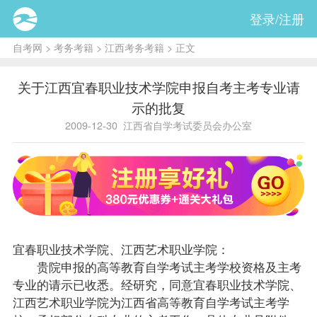
登录/注册
自考网
>
考务考籍
>
江西考务考籍
> 正文
关于江西宜春职业技术学院申报自考主考专业请
示的批复
2009-12-30
江西省自学考试委员会办公室
宜春职业技术学院、江西艺术职业学院：
贵院申报的高等教育自学考试主考学校资格及主考
专业的请示已收悉。经研究，同意宜春职业技术学院、
江西艺术职业学院为江西省高等教育自学考试主考学