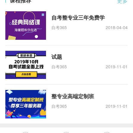
课程推荐
更多
自考整专业三年免费学
自考365
2018-04-04
试题
自考365
2019-11-01
整专业高端定制班
自考365
2019-11-01