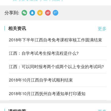
分享到:
相关资讯
更多
2018年下半年江西自考免考课程审核工作圆满结束
江西：自学考试考生报考流程是什么?
江西：可以同时报考两个或两个以上专业的考试吗?
2018年10月江西自学考试顺利结束
2018年10月江西抚州自考通知单打印通知