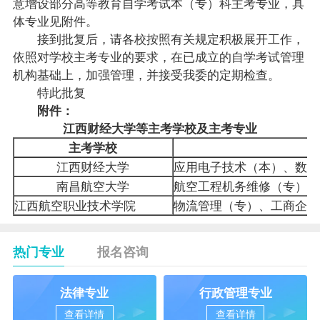
意增设部分高等教育自学考试本（专）科主考专业，具
体专业见附件。
接到批复后，请各校按照有关规定积极展开工作，
依照对学校主考专业的要求，在已成立的自学考试管理
机构基础上，加强管理，并接受我委的定期检查。
特此批复
附件：
江西财经大学等主考学校及主考专业
主考学校
江西财经大学
应用电子技术（本）、数控
南昌航空大学
航空工程机务维修（专）
江西航空职业技术学院
物流管理（专）、工商企业
热门专业
报名咨询
法律专业
行政管理专业
查看详情
查看详情