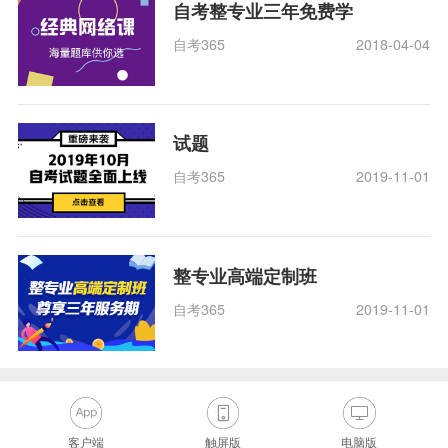
自考整专业三年免费学
自考365
2018-04-04
试题
自考365
2019-11-01
整专业高端定制班
自考365
2019-11-01
客户端
触屏版
电脑版