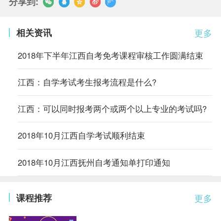
分享到:
相关资讯
更多
2018年下半年江西自考免考课程审核工作圆满结束
江西：自学考试考生报考流程是什么?
江西：可以同时报考两个或两个以上专业的考试吗?
2018年10月江西自学考试顺利结束
2018年10月江西抚州自考通知单打印通知
课程推荐
更多