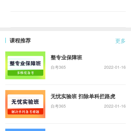
课程推荐
更多
整专业保障班
自考365
2022-01-16
无忧实验班 扫除单科拦路虎
自考365
2022-01-16