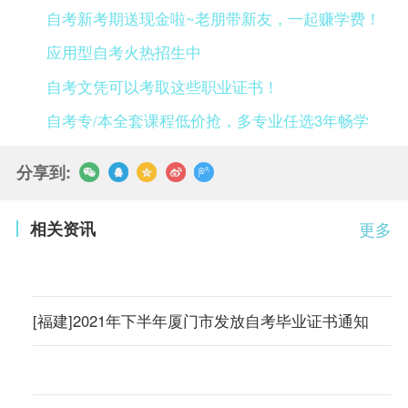
自考新考期送现金啦~老朋带新友，一起赚学费！
应用型自考火热招生中
自考文凭可以考取这些职业证书！
自考专/本全套课程低价抢，多专业任选3年畅学
分享到:
相关资讯
更多
[福建]2021年下半年厦门市发放自考毕业证书通知